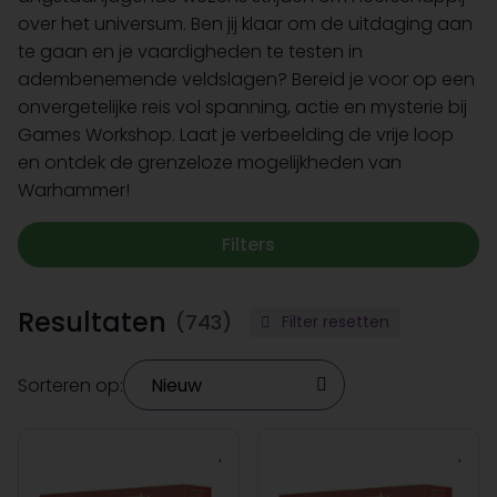
over het universum. Ben jij klaar om de uitdaging aan
te gaan en je vaardigheden te testen in
adembenemende veldslagen? Bereid je voor op een
onvergetelijke reis vol spanning, actie en mysterie bij
Games Workshop. Laat je verbeelding de vrije loop
en ontdek de grenzeloze mogelijkheden van
Warhammer!
Filters
Resultaten
(743)
Filter resetten
Sorteren op: