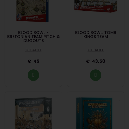
BLOOD BOWL -
BLOOD BOWL: TOMB
BRETONIAN TEAM PITCH &
KINGS TEAM
DUGOUTS
CITADEL
CITADEL
45
43,50