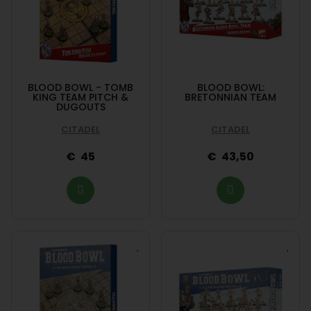
BLOOD BOWL - TOMB
BLOOD BOWL:
KING TEAM PITCH &
BRETONNIAN TEAM
DUGOUTS
CITADEL
CITADEL
45
43,50