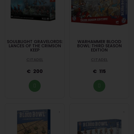
SOULBLIGHT GRAVELORDS:
WARHAMMER BLOOD
LANCES OF THE CRIMSON
BOWL: THIRD SEASON
KEEP
EDITION
CITADEL
CITADEL
200
115