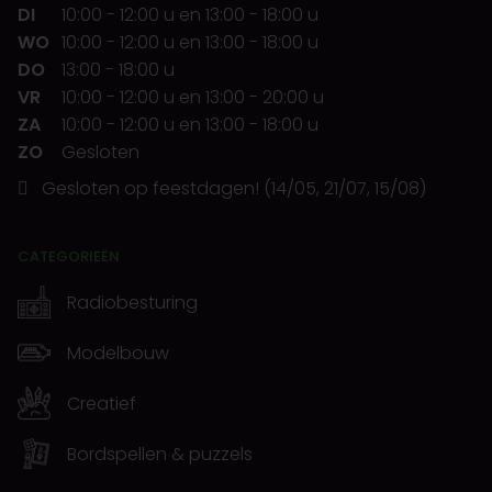
DI
10:00
-
12:00 u
en
13:00
-
18:00 u
WO
10:00
-
12:00 u
en
13:00
-
18:00 u
DO
13:00
-
18:00 u
VR
10:00
-
12:00 u
en
13:00
-
20:00 u
ZA
10:00
-
12:00 u
en
13:00
-
18:00 u
ZO
Gesloten
Gesloten op feestdagen! (14/05, 21/07, 15/08)
CATEGORIEËN
Radiobesturing
Modelbouw
Creatief
Bordspellen & puzzels