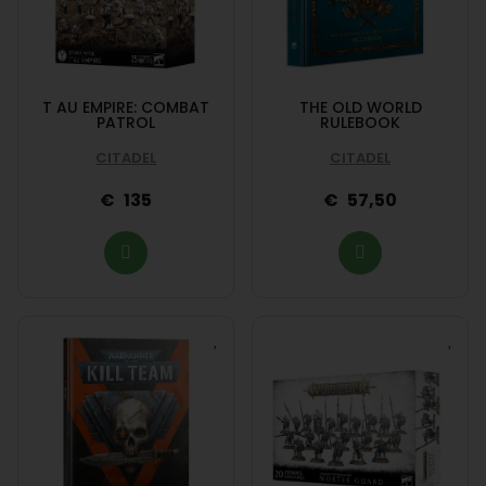
T AU EMPIRE: COMBAT
THE OLD WORLD
PATROL
RULEBOOK
CITADEL
CITADEL
135
57,50