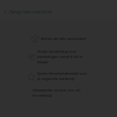
Terug naar overzicht
Binnen de 48u verzonden!
Gratis verzending voor
bestellingen vanaf € 60 in
België
Spaar Neverlandkrediet voor
je volgende aankoop
Uitstekende service voor én
na verkoop