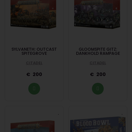
SYLVANETH: OUTCAST
GLOOMSPITE GITZ:
SPITEGROVE
DANKHOLD RAMPAGE
CITADEL
CITADEL
200
200