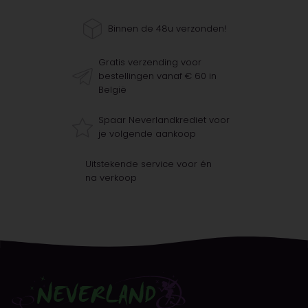
Binnen de 48u verzonden!
Gratis verzending voor
bestellingen vanaf € 60 in
België
Spaar Neverlandkrediet voor
je volgende aankoop
Uitstekende service voor én
na verkoop