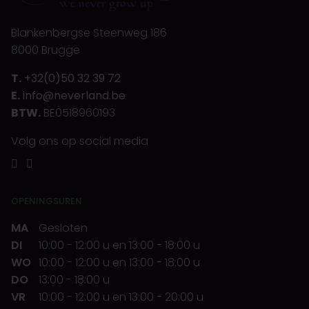
Blankenbergse Steenweg 186
8000 Brugge
T.
+32(0)50 32 39 72
E.
info@neverland.be
BTW.
BE0518960193
Volg ons op social media
OPENINGSUREN
MA
Gesloten
DI
10:00
-
12:00 u
en
13:00
-
18:00 u
WO
10:00
-
12:00 u
en
13:00
-
18:00 u
DO
13:00
-
18:00 u
VR
10:00
-
12:00 u
en
13:00
-
20:00 u