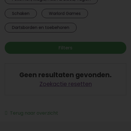
Schaken
Warlord Games
Dartsborden en toebehoren
Filters
Geen resultaten gevonden.
Zoekactie resetten
Terug naar overzicht