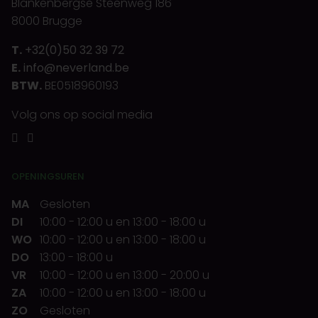
Blankenbergse Steenweg 186
8000 Brugge
T.
+32(0)50 32 39 72
E.
info@neverland.be
BTW.
BE0518960193
Volg ons op social media
OPENINGSUREN
MA
Gesloten
DI
10:00
-
12:00 u
en
13:00
-
18:00 u
WO
10:00
-
12:00 u
en
13:00
-
18:00 u
DO
13:00
-
18:00 u
VR
10:00
-
12:00 u
en
13:00
-
20:00 u
ZA
10:00
-
12:00 u
en
13:00
-
18:00 u
ZO
Gesloten