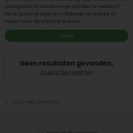
oorlogsheld te worden en je vijanden te verslaan?
Het is tijd om je leger te mobiliseren en je klaar te
maken voor de strijd van je leven.
Filters
Geen resultaten gevonden.
Zoekactie resetten
Terug naar overzicht
Binnen de 48u verzonden!