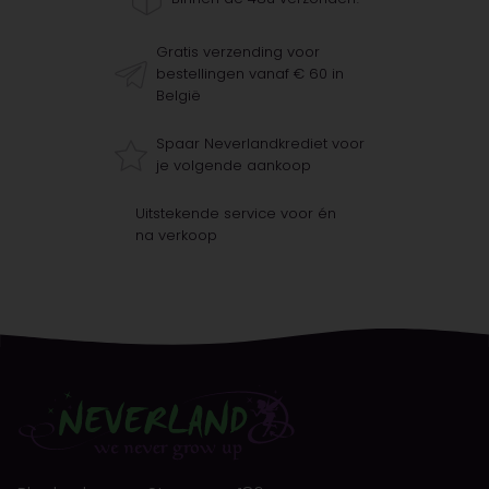
Gratis verzending voor
bestellingen vanaf € 60 in
België
Spaar Neverlandkrediet voor
je volgende aankoop
Uitstekende service voor én
na verkoop