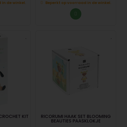
in de winkel.
Beperkt op voorraad in de winkel.
 CROCHET KIT
RICORUMI HAAK SET BLOOMING
BEAUTIES PAASKLOKJE