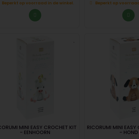
Beperkt op voorraad in de winkel.
Beperkt op voorraad 
CORUMI MINI EASY CROCHET KIT
RICORUMI MINI EASY
- EENHOORN
- HOND