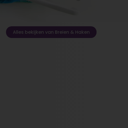
Alles bekijken van Breien & Haken