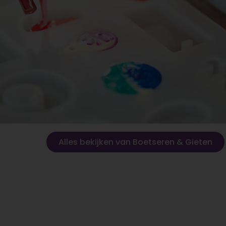
Alles bekijken van Boetseren & Gieten