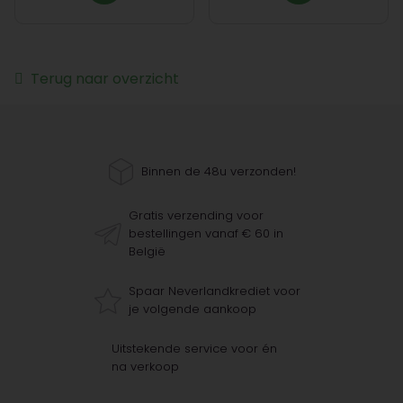
Terug naar overzicht
Binnen de 48u verzonden!
Gratis verzending voor
bestellingen vanaf € 60 in
België
Spaar Neverlandkrediet voor
je volgende aankoop
Uitstekende service voor én
na verkoop