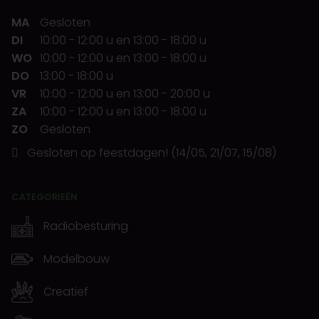
MA
Gesloten
DI
10:00
-
12:00 u
en
13:00
-
18:00 u
WO
10:00
-
12:00 u
en
13:00
-
18:00 u
DO
13:00
-
18:00 u
VR
10:00
-
12:00 u
en
13:00
-
20:00 u
ZA
10:00
-
12:00 u
en
13:00
-
18:00 u
ZO
Gesloten
Gesloten op feestdagen! (14/05, 21/07, 15/08)
CATEGORIEËN
Radiobesturing
Modelbouw
Creatief