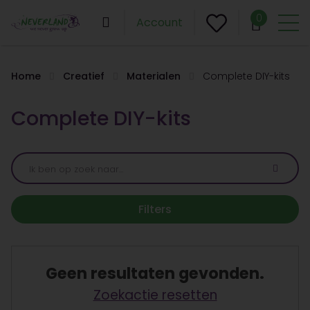
0
Account
Home
Creatief
Materialen
Complete DIY-kits
Complete DIY-kits
Filters
Geen resultaten gevonden.
Zoekactie resetten