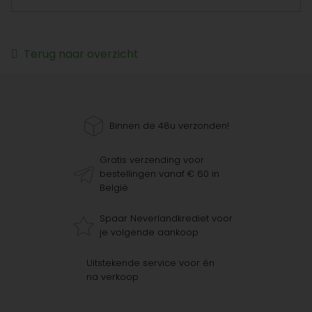
Terug naar overzicht
Binnen de 48u verzonden!
Gratis verzending voor
bestellingen vanaf € 60 in
België
Spaar Neverlandkrediet voor
je volgende aankoop
Uitstekende service voor én
na verkoop