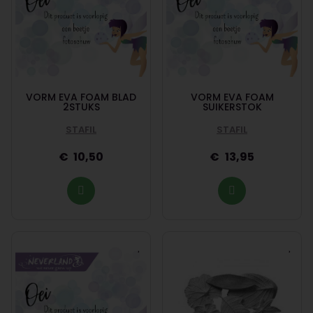
VORM EVA FOAM BLAD
VORM EVA FOAM
2STUKS
SUIKERSTOK
STAFIL
STAFIL
10,50
13,95