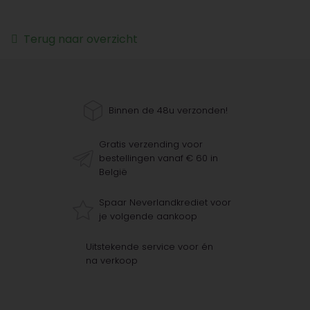
Terug naar overzicht
Binnen de 48u verzonden!
Gratis verzending voor
bestellingen vanaf € 60 in
België
Spaar Neverlandkrediet voor
je volgende aankoop
Uitstekende service voor én
na verkoop