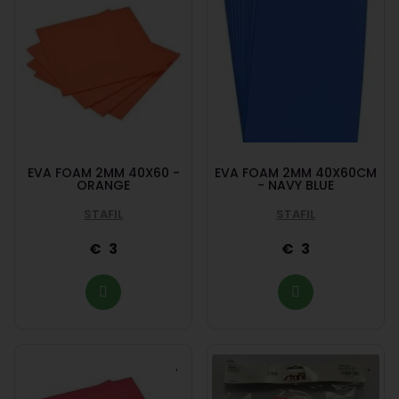
EVA FOAM 2MM 40X60 -
EVA FOAM 2MM 40X60CM
ORANGE
- NAVY BLUE
STAFIL
STAFIL
3
3