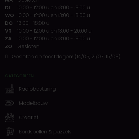
DI
10:00
-
12:00 u
en
13:00
-
18:00 u
WO
10:00
-
12:00 u
en
13:00
-
18:00 u
DO
13:00
-
18:00 u
VR
10:00
-
12:00 u
en
13:00
-
20:00 u
ZA
10:00
-
12:00 u
en
13:00
-
18:00 u
ZO
Gesloten
Gesloten op feestdagen! (14/05, 21/07, 15/08)
CATEGORIEËN
Radiobesturing
Modelbouw
Creatief
Bordspellen & puzzels