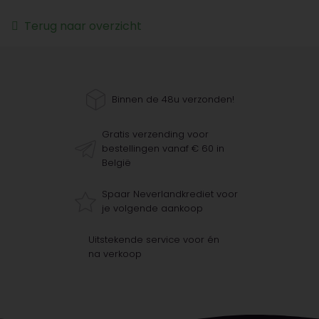
Terug naar overzicht
Binnen de 48u verzonden!
Gratis verzending voor
bestellingen vanaf € 60 in
België
Spaar Neverlandkrediet voor
je volgende aankoop
Uitstekende service voor én
na verkoop