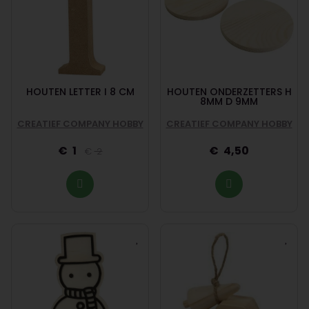
HOUTEN LETTER I 8 CM
HOUTEN ONDERZETTERS H
8MM D 9MM
CREATIEF COMPANY HOBBY
CREATIEF COMPANY HOBBY
1
4,50
2