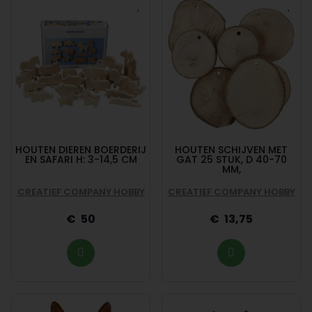
HOUTEN DIEREN BOERDERIJ
HOUTEN SCHIJVEN MET
EN SAFARI H: 3-14,5 CM
GAT 25 STUK, D 40-70
MM,
CREATIEF COMPANY HOBBY
CREATIEF COMPANY HOBBY
50
13,75