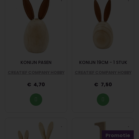
KONIJN PASEN
KONIJN 19CM - 1 STUK
CREATIEF COMPANY HOBBY
CREATIEF COMPANY HOBBY
4,70
7,50
Promotie