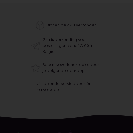
Binnen de 48u verzonden!
Gratis verzending voor
bestellingen vanaf € 60 in
België
Spaar Neverlandkrediet voor
je volgende aankoop
Uitstekende service voor én
na verkoop