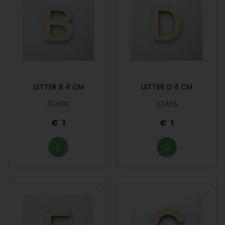
LETTER B 4 CM
LETTER D 4 CM
STAFIL
STAFIL
1
1