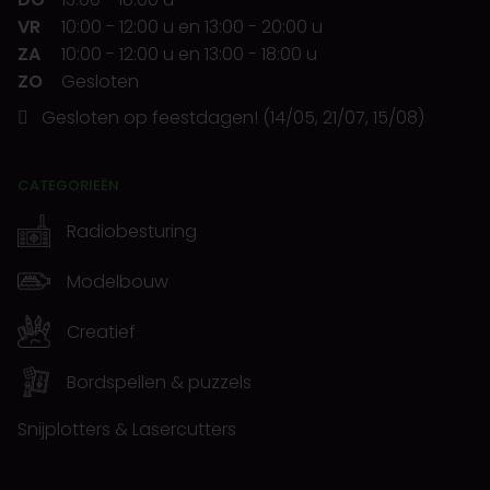
VR
10:00
-
12:00 u
en
13:00
-
20:00 u
ZA
10:00
-
12:00 u
en
13:00
-
18:00 u
ZO
Gesloten
Gesloten op feestdagen! (14/05, 21/07, 15/08)
CATEGORIEËN
Radiobesturing
Modelbouw
Creatief
Bordspellen & puzzels
Snijplotters & Lasercutters