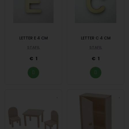
LETTER E 4 CM
LETTER C 4 CM
STAFIL
STAFIL
1
1