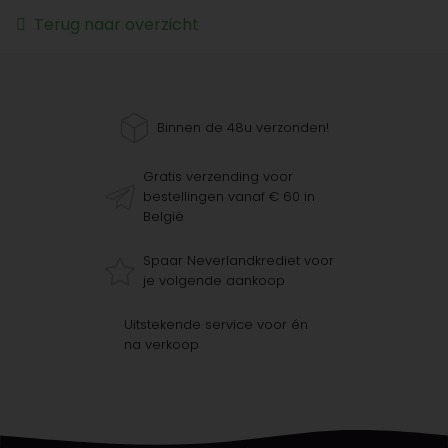
Terug naar overzicht
Binnen de 48u verzonden!
Gratis verzending voor
bestellingen vanaf € 60 in
België
Spaar Neverlandkrediet voor
je volgende aankoop
Uitstekende service voor én
na verkoop