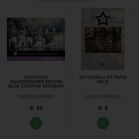
BAOHONG
WOODWALL A5 PAPER
AQUARELPAPIER MASTER
PACK
BLOK 23X31CM 300GRAM
VARIOUS BRANDS
VARIOUS BRANDS
33
6