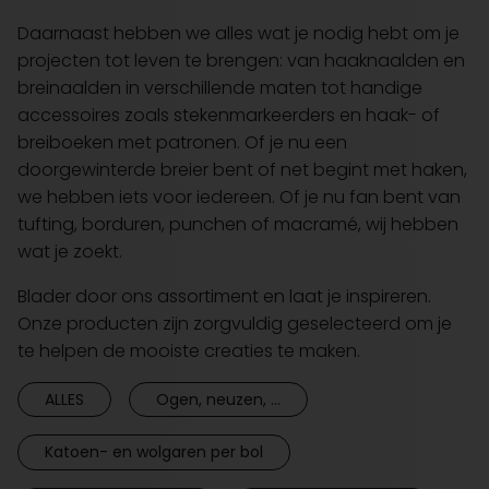
Daarnaast hebben we alles wat je nodig hebt om je
projecten tot leven te brengen: van haaknaalden en
breinaalden in verschillende maten tot handige
accessoires zoals stekenmarkeerders en haak- of
breiboeken met patronen. Of je nu een
doorgewinterde breier bent of net begint met haken,
we hebben iets voor iedereen. Of je nu fan bent van
tufting, borduren, punchen of macramé, wij hebben
wat je zoekt.
Blader door ons assortiment en laat je inspireren.
Onze producten zijn zorgvuldig geselecteerd om je
te helpen de mooiste creaties te maken.
ALLES
Ogen, neuzen, ...
Katoen- en wolgaren per bol