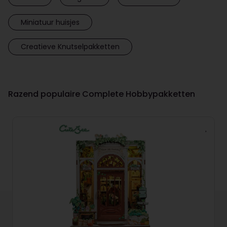
Miniatuur huisjes
Creatieve Knutselpakketten
Razend populaire Complete Hobbypakketten