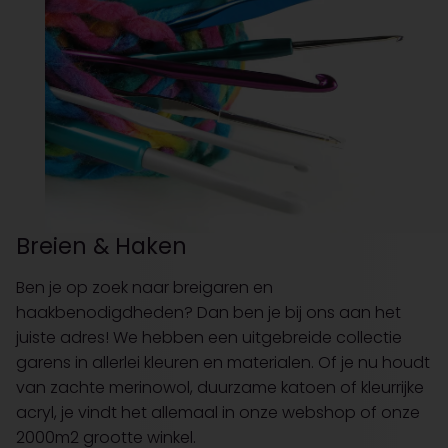
Breien & Haken
Ben je op zoek naar breigaren en
haakbenodigdheden? Dan ben je bij ons aan het
juiste adres! We hebben een uitgebreide collectie
garens in allerlei kleuren en materialen. Of je nu houdt
van zachte merinowol, duurzame katoen of kleurrijke
acryl, je vindt het allemaal in onze webshop of onze
2000m2 grootte winkel.