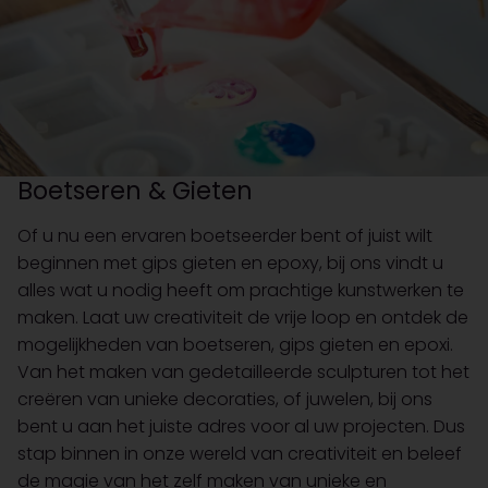
Boetseren & Gieten
Of u nu een ervaren boetseerder bent of juist wilt
beginnen met gips gieten en epoxy, bij ons vindt u
alles wat u nodig heeft om prachtige kunstwerken te
maken. Laat uw creativiteit de vrije loop en ontdek de
mogelijkheden van boetseren, gips gieten en epoxi.
Van het maken van gedetailleerde sculpturen tot het
creëren van unieke decoraties, of juwelen, bij ons
bent u aan het juiste adres voor al uw projecten. Dus
stap binnen in onze wereld van creativiteit en beleef
de magie van het zelf maken van unieke en