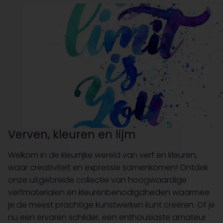
Verven, kleuren en lijm
Welkom in de kleurrijke wereld van verf en kleuren,
waar creativiteit en expressie samenkomen! Ontdek
onze uitgebreide collectie van hoogwaardige
verfmaterialen en kleurenbenodigdheden waarmee
je de meest prachtige kunstwerken kunt creëren. Of je
nu een ervaren schilder, een enthousiaste amateur