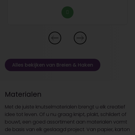
Alles bekijken van Breien & Haken
Materialen
Met de juiste knutselmaterialen brengt u elk creatief
idee tot leven. Of u nu graag knipt, plakt, schildert of
bouwt, een goed assortiment aan materialen vormt
de basis van elk geslaagd project. Van papier, karton