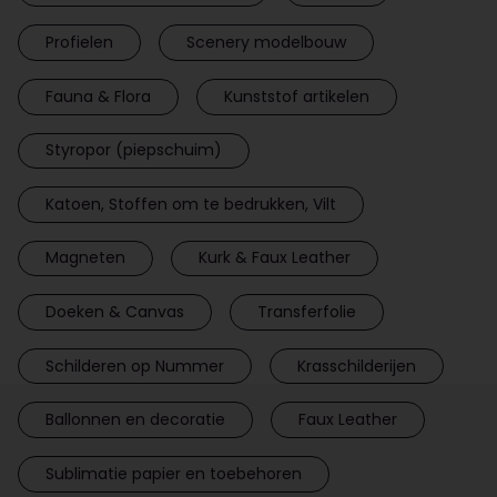
Profielen
Scenery modelbouw
Fauna & Flora
Kunststof artikelen
Styropor (piepschuim)
Katoen, Stoffen om te bedrukken, Vilt
Magneten
Kurk & Faux Leather
Doeken & Canvas
Transferfolie
Schilderen op Nummer
Krasschilderijen
Ballonnen en decoratie
Faux Leather
Sublimatie papier en toebehoren