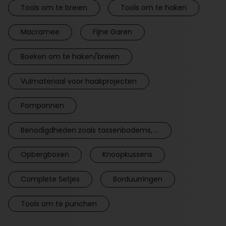
Tools om te breien
Tools om te haken
Macramee
Fijne Garen
Boeken om te haken/breien
Vulmateriaal voor haakprojecten
Pomponnen
Benodigdheden zoals tassenbodems, ...
Opbergboxen
Knoopkussens
Complete Setjes
Borduurringen
Tools om te punchen