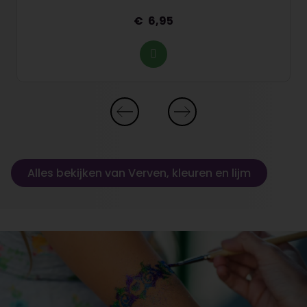
6,95
Alles bekijken van Verven, kleuren en lijm