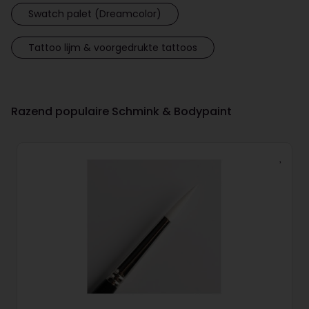
Swatch palet (Dreamcolor)
Tattoo lijm & voorgedrukte tattoos
Razend populaire Schmink & Bodypaint