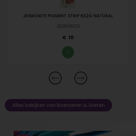
JESMONITE PIGMENT STRIP 6X2G NATURAL
JESMONITE
10
Alles bekijken van Boetseren & Gieten