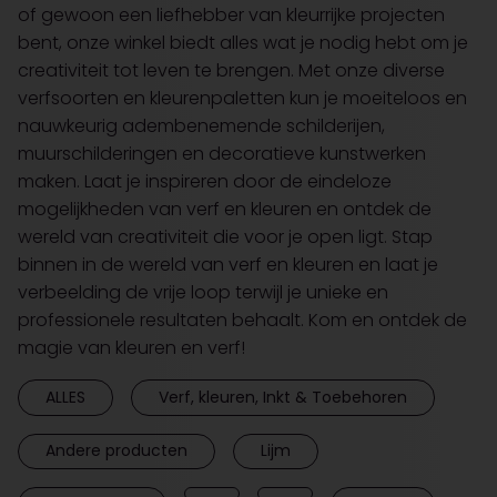
of gewoon een liefhebber van kleurrijke projecten
bent, onze winkel biedt alles wat je nodig hebt om je
creativiteit tot leven te brengen. Met onze diverse
verfsoorten en kleurenpaletten kun je moeiteloos en
nauwkeurig adembenemende schilderijen,
muurschilderingen en decoratieve kunstwerken
maken. Laat je inspireren door de eindeloze
mogelijkheden van verf en kleuren en ontdek de
wereld van creativiteit die voor je open ligt. Stap
binnen in de wereld van verf en kleuren en laat je
verbeelding de vrije loop terwijl je unieke en
professionele resultaten behaalt. Kom en ontdek de
magie van kleuren en verf!
ALLES
Verf, kleuren, Inkt & Toebehoren
Andere producten
Lijm