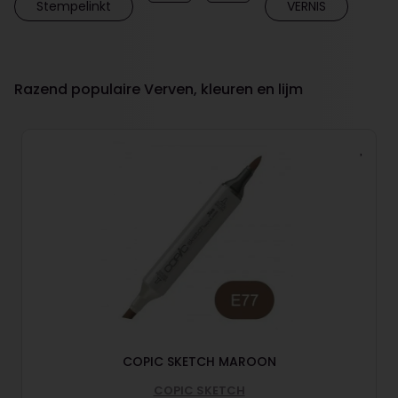
Stempelinkt
VERNIS
Razend populaire Verven, kleuren en lijm
COPIC SKETCH MAROON
COPIC SKETCH