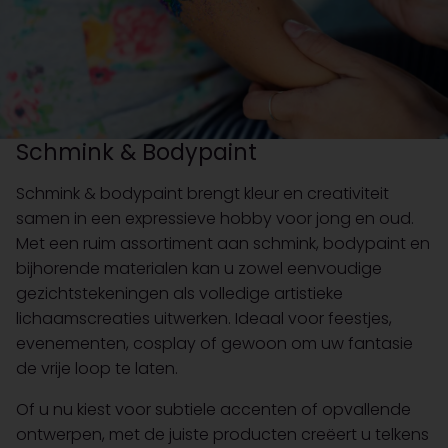
Schmink & Bodypaint
Schmink & bodypaint brengt kleur en creativiteit
samen in een expressieve hobby voor jong en oud.
Met een ruim assortiment aan schmink, bodypaint en
bijhorende materialen kan u zowel eenvoudige
gezichtstekeningen als volledige artistieke
lichaamscreaties uitwerken. Ideaal voor feestjes,
evenementen, cosplay of gewoon om uw fantasie
de vrije loop te laten.
Of u nu kiest voor subtiele accenten of opvallende
ontwerpen, met de juiste producten creëert u telkens