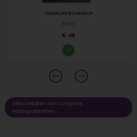
GREEN LIFE BOOKSHOP
ROLIFE
46
Alles bekijken van Complete
Hobbypakketten