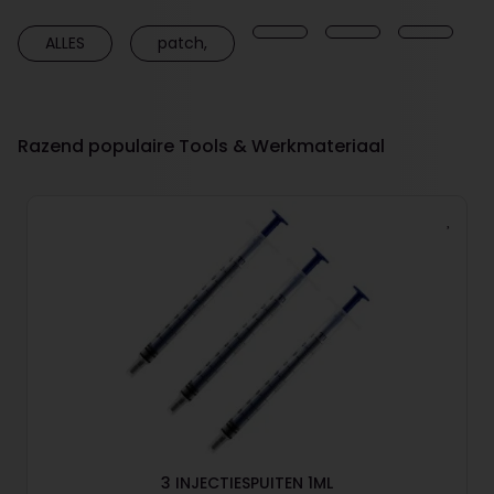
ALLES
patch,
Razend populaire Tools & Werkmateriaal
3 INJECTIESPUITEN 1ML