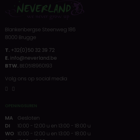
Blankenbergse Steenweg 186
8000 Brugge
T.
+32(0)50 32 39 72
E.
info@neverland.be
BTW.
BE0518960193
Volg ons op social media
OPENINGSUREN
MA
Gesloten
DI
10:00
-
12:00 u
en
13:00
-
18:00 u
WO
10:00
-
12:00 u
en
13:00
-
18:00 u