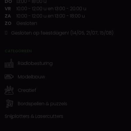
DO
13:00
-
18:00 u
VR
10:00
-
12:00 u
en
13:00
-
20:00 u
ZA
10:00
-
12:00 u
en
13:00
-
18:00 u
ZO
Gesloten
Gesloten op feestdagen! (14/05, 21/07, 15/08)
CATEGORIEËN
Radiobesturing
Modelbouw
Creatief
Bordspellen & puzzels
Snijplotters & Lasercutters