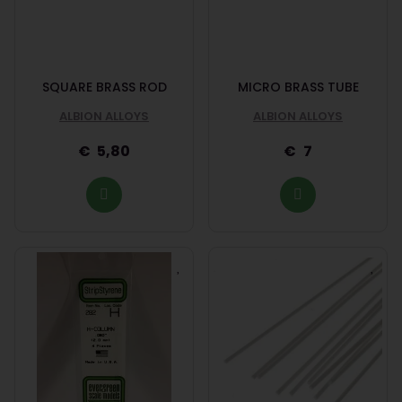
SQUARE BRASS ROD
MICRO BRASS TUBE
ALBION ALLOYS
ALBION ALLOYS
5,80
7