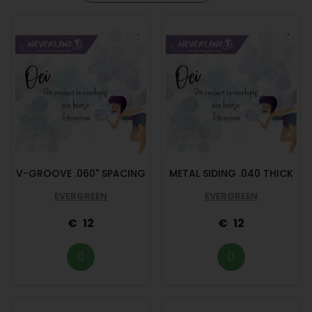
V-GROOVE .060" SPACING
METAL SIDING .040 THICK
EVERGREEN
EVERGREEN
12
12