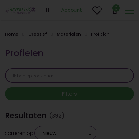
0
Account
Home
Creatief
Materialen
Profielen
Profielen
Filters
Resultaten
(392)
Sorteren op: