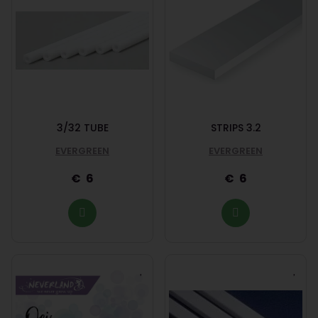
3/32 TUBE
STRIPS 3.2
EVERGREEN
EVERGREEN
6
6