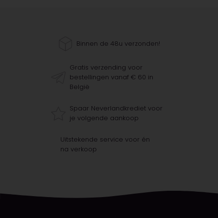
Binnen de 48u verzonden!
Gratis verzending voor
bestellingen vanaf € 60 in
België
Spaar Neverlandkrediet voor
je volgende aankoop
Uitstekende service voor én
na verkoop