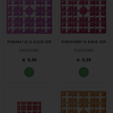
PIXELMATJE XL KLEUR 208
PIXELHOBBY XL KLEUR 435
PIXELHOBBY
PIXELHOBBY
0,35
0,35