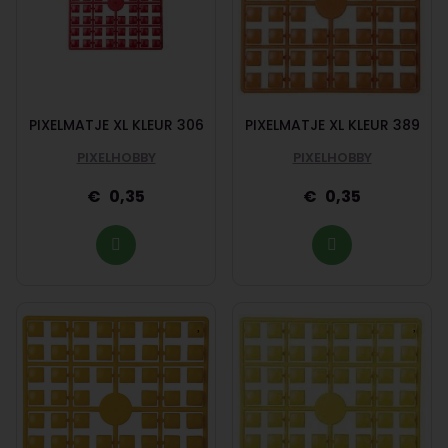
PIXELMATJE XL KLEUR 306
PIXELMATJE XL KLEUR 389
PIXELHOBBY
PIXELHOBBY
0,35
0,35