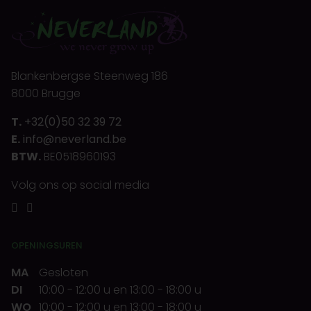
Blankenbergse Steenweg 186
8000 Brugge
T.
+32(0)50 32 39 72
E.
info@neverland.be
BTW.
BE0518960193
Volg ons op social media
OPENINGSUREN
MA
Gesloten
DI
10:00
-
12:00 u
en
13:00
-
18:00 u
WO
10:00
-
12:00 u
en
13:00
-
18:00 u