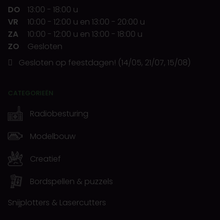
DO
13:00
-
18:00 u
VR
10:00
-
12:00 u
en
13:00
-
20:00 u
ZA
10:00
-
12:00 u
en
13:00
-
18:00 u
ZO
Gesloten
Gesloten op feestdagen! (14/05, 21/07, 15/08)
CATEGORIEËN
Radiobesturing
Modelbouw
Creatief
Bordspellen & puzzels
Snijplotters & Lasercutters