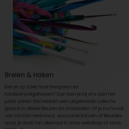
Breien & Haken
Ben je op zoek naar breigaren en
haakbenodigdheden? Dan ben je bij ons aan het
juiste adres! We hebben een uitgebreide collectie
garens in allerlei kleuren en materialen. Of je nu houdt
van zachte merinowol, duurzame katoen of kleurrijke
acryl, je vindt het allemaal in onze webshop of onze