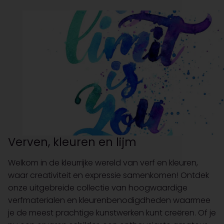
Verven, kleuren en lijm
Welkom in de kleurrijke wereld van verf en kleuren,
waar creativiteit en expressie samenkomen! Ontdek
onze uitgebreide collectie van hoogwaardige
verfmaterialen en kleurenbenodigdheden waarmee
je de meest prachtige kunstwerken kunt creëren. Of je