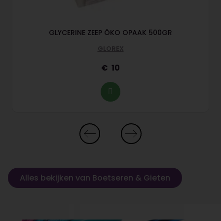
GLYCERINE ZEEP ÖKO OPAAK 500GR
GLOREX
10
Alles bekijken van Boetseren & Gieten