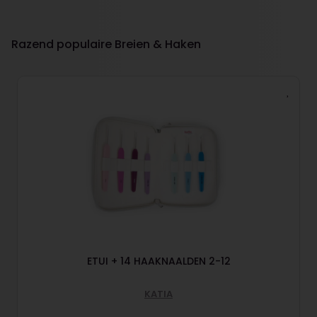
Razend populaire Breien & Haken
ETUI + 14 HAAKNAALDEN 2-12
KATIA