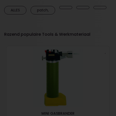
ALLES
patch,
Razend populaire Tools & Werkmateriaal
MINI GASBRANDER