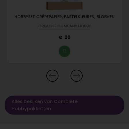
HOBBYSET CRÊPEPAPIER, PASTELKLEUREN, BLOEMEN
CREATIEF COMPANY HOBBY
20
Alles bekijken van Complete
Hobbypakketten