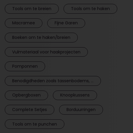
Tools om te breien
Tools om te haken
Macramee
Fijne Garen
Boeken om te haken/breien
Vulmateriaal voor haakprojecten
Pomponnen
Benodigdheden zoals tassenbodems, ...
Opbergboxen
Knoopkussens
Complete Setjes
Borduurringen
Tools om te punchen