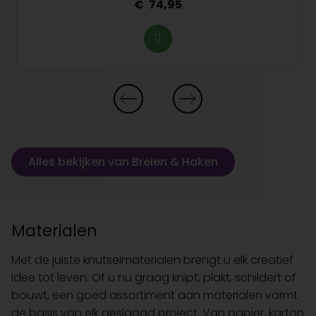
74,95
Alles bekijken van Breien & Haken
Materialen
Met de juiste knutselmaterialen brengt u elk creatief
idee tot leven. Of u nu graag knipt, plakt, schildert of
bouwt, een goed assortiment aan materialen vormt
de basis van elk geslaagd project. Van papier, karton