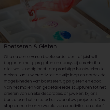
Boetseren & Gieten
Of u nu een ervaren boetseerder bent of juist wilt
beginnen met gips gieten en epoxy, bij ons vindt u
alles wat u nodig heeft om prachtige kunstwerken te
maken. Laat uw creativiteit de vrije loop en ontdek de
mogelijkheden van boetseren, gips gieten en epoxi.
Van het maken van gedetailleerde sculpturen tot het
creëren van unieke decoraties, of juwelen, bij ons
bent u aan het juiste adres voor al uw projecten. Dus
stap binnen in onze wereld van creativiteit en beleef