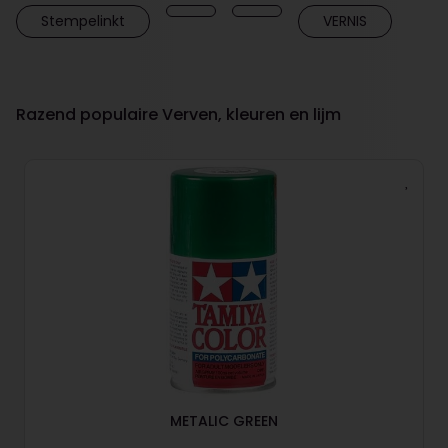
Stempelinkt
VERNIS
Razend populaire Verven, kleuren en lijm
METALIC GREEN