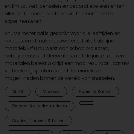
en lijm tot verf, penselen en decoratieve elementen:
alles wat u nodig heeft om vrij te creëren en te
experimenteren.
Knutselmateriaal is geschikt voor alle leeftijden en
niveaus, en stimuleert zowel creativiteit als fijne
motoriek. Of u nu werkt aan schoolprojecten,
hobbycreaties of decoraties, met de juiste tools en
materialen bereikt u altijd een mooi resultaat. Laat uw
verbeelding spreken en ontdek eindeloze
mogelijkheden binnen de wereld van knutselen.
ALLES
Mozaïek
Papier & Karton
Diverse Knutselmaterialen
Draden, Touwen & Linten