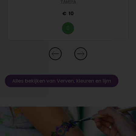
TAMIYA
10
Alles bekijken van Verven, kleuren en lijm