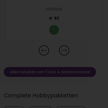
PROXXON
52
Alles bekijken van Tools & Werkmateriaal
Complete Hobbypakketten