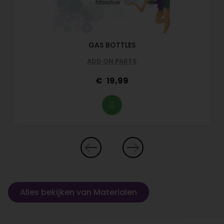
GAS BOTTLES
ADD ON PARTS
19,99
Alles bekijken van Materialen