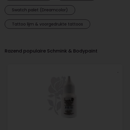
Swatch palet (Dreamcolor)
Tattoo lijm & voorgedrukte tattoos
Razend populaire Schmink & Bodypaint