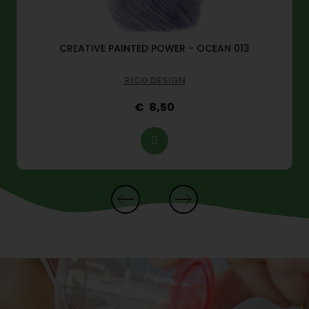
CREATIVE PAINTED POWER - OCEAN 013
RICO DESIGN
8,50