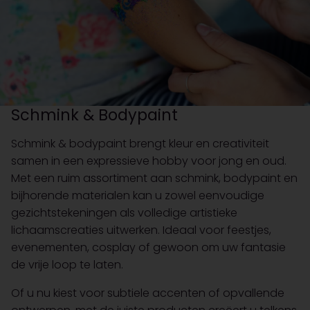
Schmink & Bodypaint
Schmink & bodypaint brengt kleur en creativiteit
samen in een expressieve hobby voor jong en oud.
Met een ruim assortiment aan schmink, bodypaint en
bijhorende materialen kan u zowel eenvoudige
gezichtstekeningen als volledige artistieke
lichaamscreaties uitwerken. Ideaal voor feestjes,
evenementen, cosplay of gewoon om uw fantasie
de vrije loop te laten.
Of u nu kiest voor subtiele accenten of opvallende