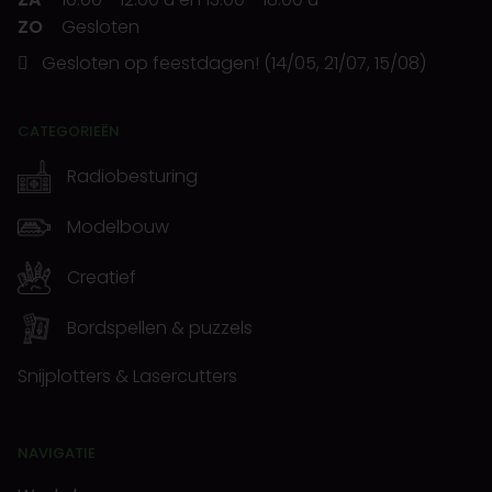
ZO
Gesloten
Gesloten op feestdagen! (14/05, 21/07, 15/08)
CATEGORIEËN
Radiobesturing
Modelbouw
Creatief
Bordspellen & puzzels
Snijplotters & Lasercutters
NAVIGATIE