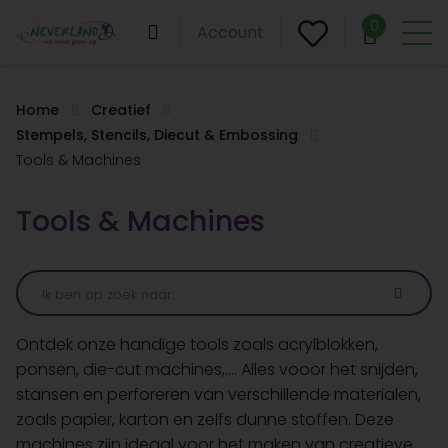
0
Account
Home
Creatief
Stempels, Stencils, Diecut & Embossing
Tools & Machines
Tools & Machines
Ontdek onze handige tools zoals acrylblokken,
ponsen, die-cut machines,.... Alles vooor het snijden,
stansen en perforeren van verschillende materialen,
zoals papier, karton en zelfs dunne stoffen. Deze
machines zijn ideaal voor het maken van creatieve