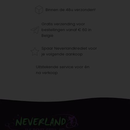
Binnen de 48u verzonden!
Gratis verzending voor
bestellingen vanaf € 60 in
België
Spaar Neverlandkrediet voor
je volgende aankoop
Uitstekende service voor én
na verkoop