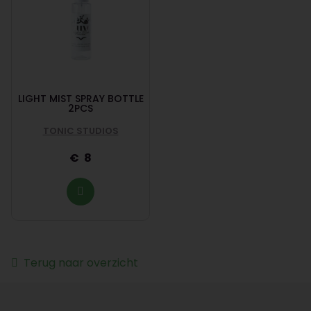
LIGHT MIST SPRAY BOTTLE
2PCS
TONIC STUDIOS
8
Terug naar overzicht