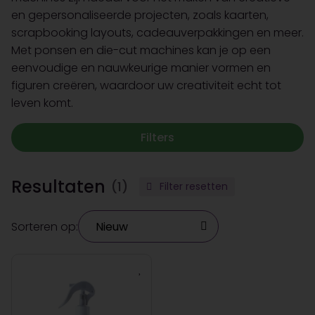
en gepersonaliseerde projecten, zoals kaarten,
scrapbooking layouts, cadeauverpakkingen en meer.
Met ponsen en die-cut machines kan je op een
eenvoudige en nauwkeurige manier vormen en
figuren creëren, waardoor uw creativiteit echt tot
leven komt.
Filters
Resultaten
(1)
Filter resetten
Sorteren op: