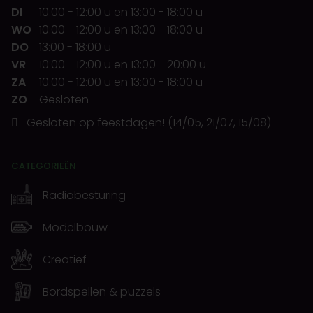
DI
10:00
-
12:00 u
en
13:00
-
18:00 u
WO
10:00
-
12:00 u
en
13:00
-
18:00 u
DO
13:00
-
18:00 u
VR
10:00
-
12:00 u
en
13:00
-
20:00 u
ZA
10:00
-
12:00 u
en
13:00
-
18:00 u
ZO
Gesloten
Gesloten op feestdagen! (14/05, 21/07, 15/08)
CATEGORIEËN
Radiobesturing
Modelbouw
Creatief
Bordspellen & puzzels