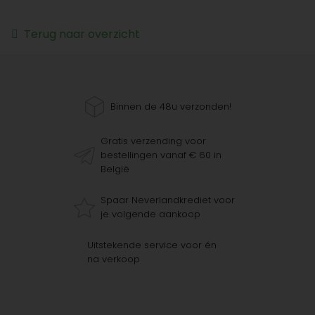
Terug naar overzicht
Binnen de 48u verzonden!
Gratis verzending voor
bestellingen vanaf € 60 in
België
Spaar Neverlandkrediet voor
je volgende aankoop
Uitstekende service voor én
na verkoop