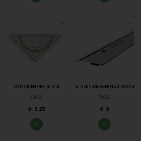
GEODRIEHOEK 16 CM
ALUMINIUM MEETLAT 30CM
FARA
FARA
3,25
6