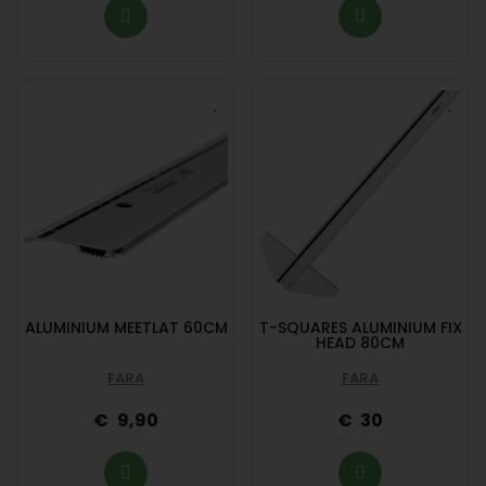
ALUMINIUM MEETLAT 60CM
T-SQUARES ALUMINIUM FIX
HEAD 80CM
FARA
FARA
9,90
30