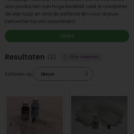
aan producten van hoge kwaliteit. Laat je creativiteit
de vrije loop en vind de perfecte lijm voor al jouw
behoeften bij ons assortiment.
Filters
Resultaten
(2)
Filter resetten
Sorteren op: