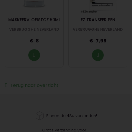
MASKEERVLOEISTOF 50ML
EZ TRANSFER PEN
VERBRUGGHE NEVERLAND
VERBRUGGHE NEVERLAND
8
7,95
Terug naar overzicht
Binnen de 48u verzonden!
Gratis verzending voor