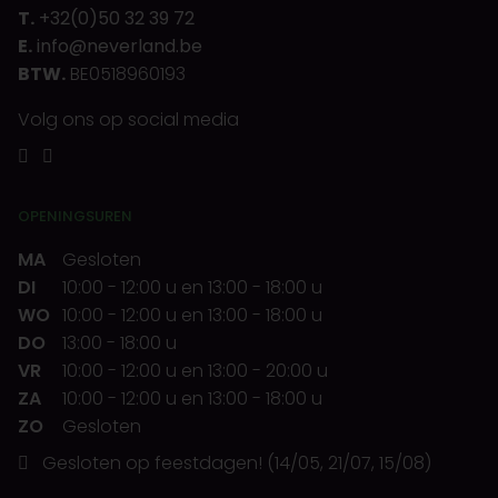
T.
+32(0)50 32 39 72
E.
info@neverland.be
BTW.
BE0518960193
Volg ons op social media
OPENINGSUREN
MA
Gesloten
DI
10:00
-
12:00 u
en
13:00
-
18:00 u
WO
10:00
-
12:00 u
en
13:00
-
18:00 u
DO
13:00
-
18:00 u
VR
10:00
-
12:00 u
en
13:00
-
20:00 u
ZA
10:00
-
12:00 u
en
13:00
-
18:00 u
ZO
Gesloten
Gesloten op feestdagen! (14/05, 21/07, 15/08)