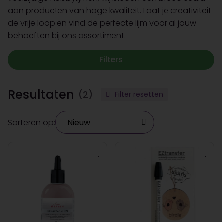
aan producten van hoge kwaliteit. Laat je creativiteit
de vrije loop en vind de perfecte lijm voor al jouw
behoeften bij ons assortiment.
Filters
Resultaten
(2)
Filter resetten
Sorteren op: