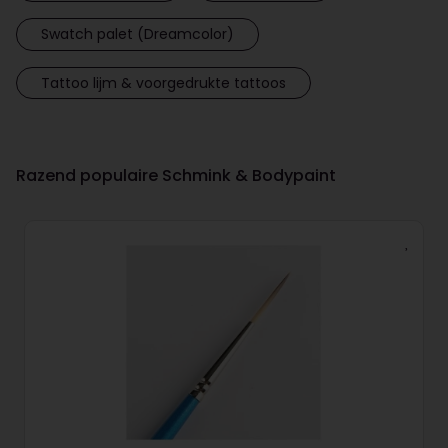
Swatch palet (Dreamcolor)
Tattoo lijm & voorgedrukte tattoos
Razend populaire Schmink & Bodypaint