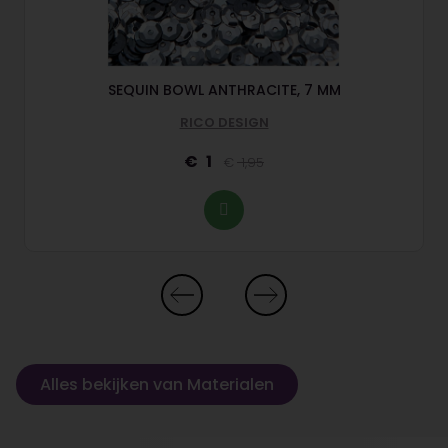
SEQUIN BOWL ANTHRACITE, 7 MM
RICO DESIGN
1
1,95
Alles bekijken van Materialen