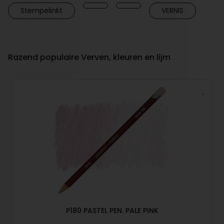
Stempelinkt
VERNIS
Razend populaire Verven, kleuren en lijm
P180 PASTEL PEN. PALE PINK