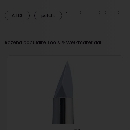
ALLES
patch,
Razend populaire Tools & Werkmateriaal