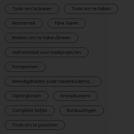
Tools om te breien
Tools om te haken
Macramee
Fijne Garen
Boeken om te haken/breien
Vulmateriaal voor haakprojecten
Pomponnen
Benodigdheden zoals tassenbodems, ...
Opbergboxen
Knoopkussens
Complete Setjes
Borduurringen
Tools om te punchen