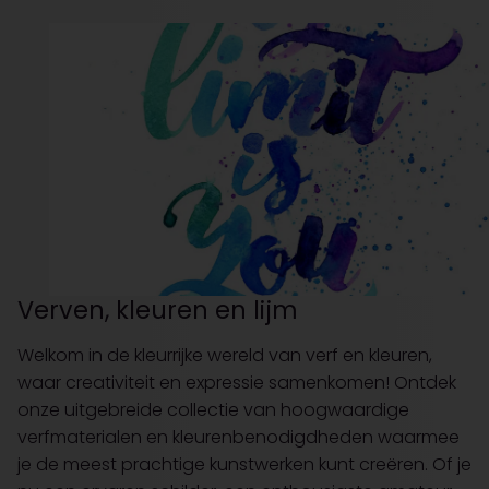
Verven, kleuren en lijm
Welkom in de kleurrijke wereld van verf en kleuren,
waar creativiteit en expressie samenkomen! Ontdek
onze uitgebreide collectie van hoogwaardige
verfmaterialen en kleurenbenodigdheden waarmee
je de meest prachtige kunstwerken kunt creëren. Of je