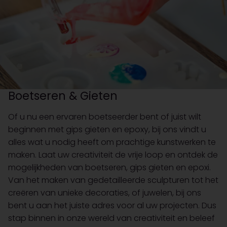
Boetseren & Gieten
Of u nu een ervaren boetseerder bent of juist wilt
beginnen met gips gieten en epoxy, bij ons vindt u
alles wat u nodig heeft om prachtige kunstwerken te
maken. Laat uw creativiteit de vrije loop en ontdek de
mogelijkheden van boetseren, gips gieten en epoxi.
Van het maken van gedetailleerde sculpturen tot het
creëren van unieke decoraties, of juwelen, bij ons
bent u aan het juiste adres voor al uw projecten. Dus
stap binnen in onze wereld van creativiteit en beleef