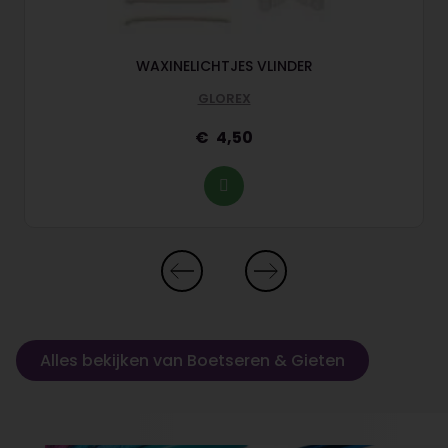
WAXINELICHTJES VLINDER
GLOREX
4,50
Alles bekijken van Boetseren & Gieten