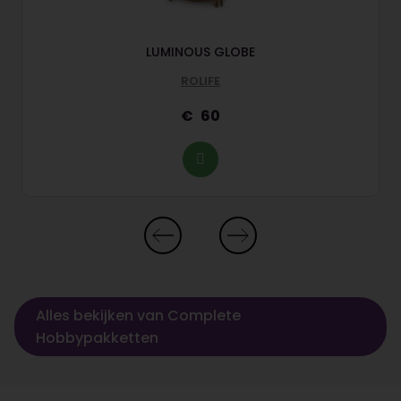
LUMINOUS GLOBE
ROLIFE
60
Alles bekijken van Complete
Hobbypakketten