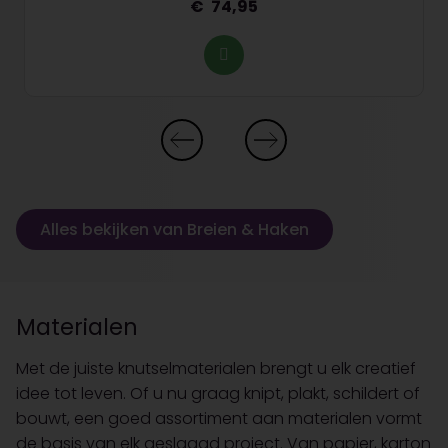
74,95
Alles bekijken van Breien & Haken
Materialen
Met de juiste knutselmaterialen brengt u elk creatief
idee tot leven. Of u nu graag knipt, plakt, schildert of
bouwt, een goed assortiment aan materialen vormt
de basis van elk geslaagd project. Van papier, karton