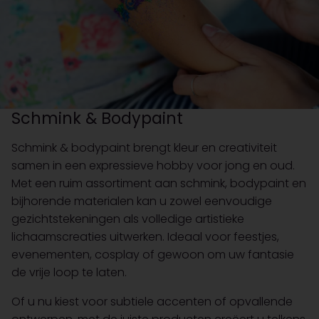
Schmink & Bodypaint
Schmink & bodypaint brengt kleur en creativiteit
samen in een expressieve hobby voor jong en oud.
Met een ruim assortiment aan schmink, bodypaint en
bijhorende materialen kan u zowel eenvoudige
gezichtstekeningen als volledige artistieke
lichaamscreaties uitwerken. Ideaal voor feestjes,
evenementen, cosplay of gewoon om uw fantasie
de vrije loop te laten.
Of u nu kiest voor subtiele accenten of opvallende