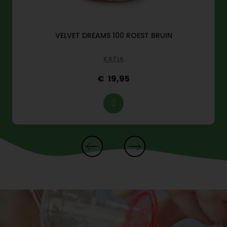
VELVET DREAMS 100 ROEST BRUIN
KATIA
19,95