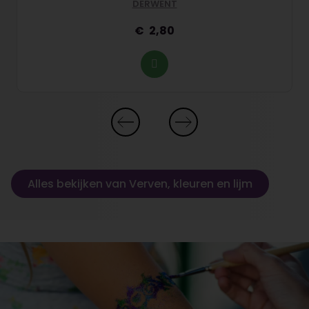
DERWENT
2,80
Alles bekijken van Verven, kleuren en lijm