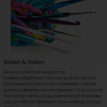
Breien & Haken
Ben je op zoek naar breigaren en
haakbenodigdheden? Dan ben je bij ons aan het
juiste adres! We hebben een uitgebreide collectie
garens in allerlei kleuren en materialen. Of je nu houdt
van zachte merinowol, duurzame katoen of kleurrijke
acryl, je vindt het allemaal in onze webshop of onze