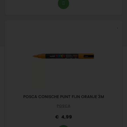
POSCA CONISCHE PUNT FIJN ORANJE 3M
POSCA
4,99