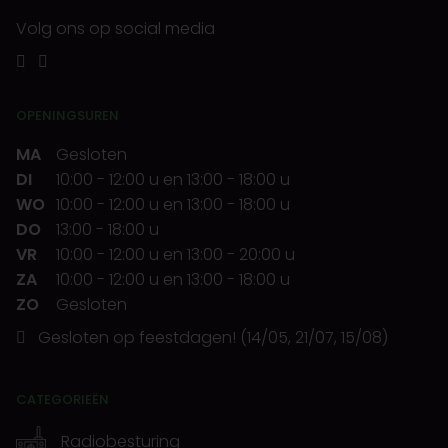
Volg ons op social media
OPENINGSUREN
MA
Gesloten
DI
10:00
-
12:00 u
en
13:00
-
18:00 u
WO
10:00
-
12:00 u
en
13:00
-
18:00 u
DO
13:00
-
18:00 u
VR
10:00
-
12:00 u
en
13:00
-
20:00 u
ZA
10:00
-
12:00 u
en
13:00
-
18:00 u
ZO
Gesloten
Gesloten op feestdagen! (14/05, 21/07, 15/08)
CATEGORIEËN
Radiobesturing