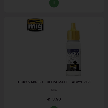
LUCKY VARNISH - ULTRA MATT - ACRYL VERF
MIG
3,50