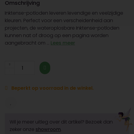
Omschrijving
Inktense-potloden leveren levendige en veelzijdige
kleuren. Perfect voor een verscheidenheid aan
projecten, de wateroplosbare Inktense-potloden
kunnen nat of droog op een pagina worden
aangebracht om ...
Lees meer
Beperkt op voorraad in de winkel.
Wil je meer uitleg over dit artikel? Bezoek dan
zeker onze
showroom
.