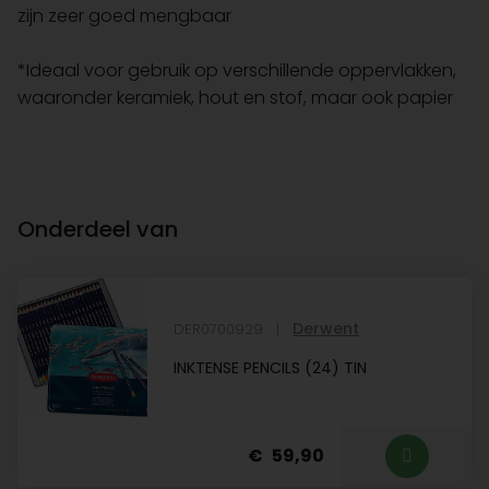
zijn zeer goed mengbaar
*Ideaal voor gebruik op verschillende oppervlakken,
waaronder keramiek, hout en stof, maar ook papier
Onderdeel van
Derwent
DER0700929
INKTENSE PENCILS (24) TIN
59,90