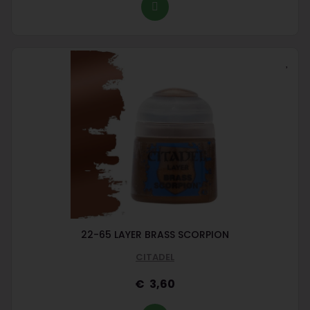
22-65 LAYER BRASS SCORPION
CITADEL
3,60