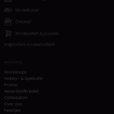
Modelbouw
Creatief
Bordspellen & puzzels
Snijplotters & Lasercutters
NAVIGATIE
Workshops
Hobby- & Spelcafé
Promo
Neverlandkrediet
Cadeaubon
Over ons
Feestjes