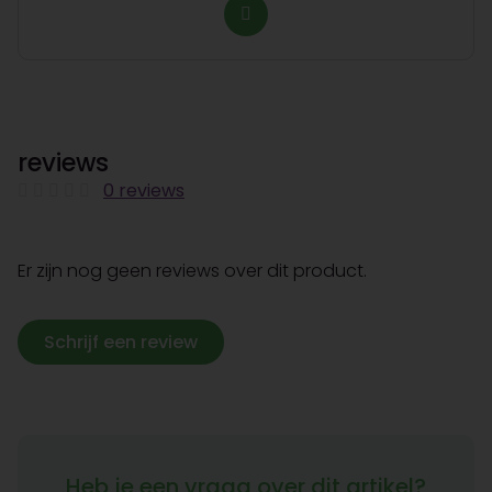
reviews
0 reviews
Er zijn nog geen reviews over dit product.
Schrijf een review
Heb je een vraag over dit artikel?