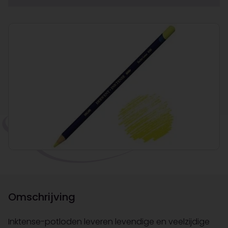
Omschrijving
Inktense-potloden leveren levendige en veelzijdige