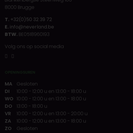
8000 Brugge
T.
+32(0)50 32 39 72
E.
info@neverland.be
BTW.
BE0518960193
Volg ons op social media
OPENINGSUREN
MA
Gesloten
DI
10:00
-
12:00 u
en
13:00
-
18:00 u
WO
10:00
-
12:00 u
en
13:00
-
18:00 u
DO
13:00
-
18:00 u
VR
10:00
-
12:00 u
en
13:00
-
20:00 u
ZA
10:00
-
12:00 u
en
13:00
-
18:00 u
ZO
Gesloten