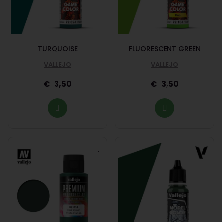
TURQUOISE
FLUORESCENT GREEN
VALLEJO
VALLEJO
3,50
3,50