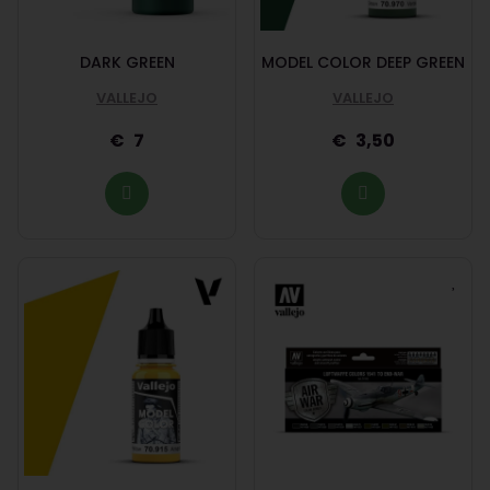
DARK GREEN
MODEL COLOR DEEP GREEN
VALLEJO
VALLEJO
7
3,50