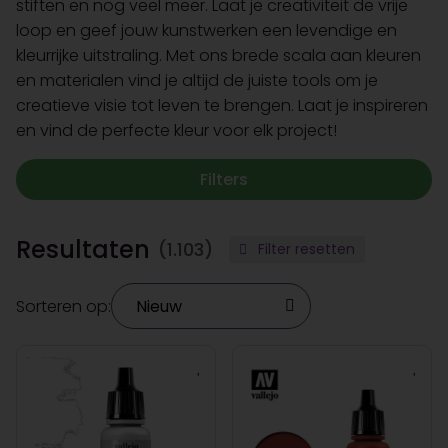
stiften en nog veel meer. Laat je creativiteit de vrije
loop en geef jouw kunstwerken een levendige en
kleurrijke uitstraling. Met ons brede scala aan kleuren
en materialen vind je altijd de juiste tools om je
creatieve visie tot leven te brengen. Laat je inspireren
en vind de perfecte kleur voor elk project!
Filters
Resultaten
(1.103)
Filter resetten
Sorteren op: