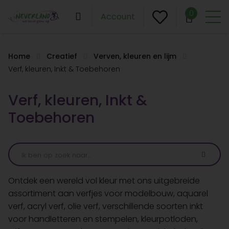
0
Account
Home
Creatief
Verven, kleuren en lijm
Verf, kleuren, Inkt & Toebehoren
Verf, kleuren, Inkt &
Toebehoren
Ontdek een wereld vol kleur met ons uitgebreide
assortiment aan verfjes voor modelbouw, aquarel
verf, acryl verf, olie verf, verschillende soorten inkt
voor handletteren en stempelen, kleurpotloden,