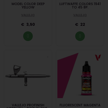
MODEL COLOR DEEP
LUFTWAFFE COLORS 1941
YELLOW
TO 45 8P.
VALLEJO
VALLEJO
3,50
22
VALLEJO PROFINISH
FLUORESCENT MAGENTA