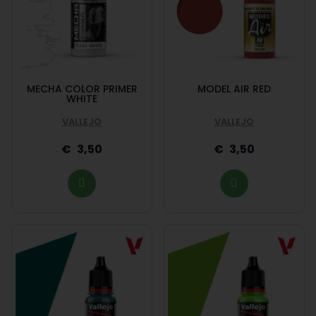
MECHA COLOR PRIMER
MODEL AIR RED
WHITE
VALLEJO
VALLEJO
3,50
3,50