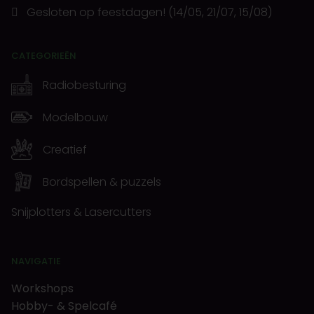
Gesloten op feestdagen! (14/05, 21/07, 15/08)
CATEGORIEËN
Radiobesturing
Modelbouw
Creatief
Bordspellen & puzzels
Snijplotters & Lasercutters
NAVIGATIE
Workshops
Hobby- & Spelcafé