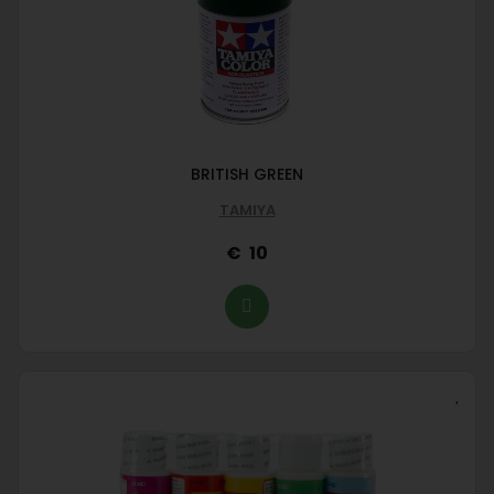
BRITISH GREEN
TAMIYA
10