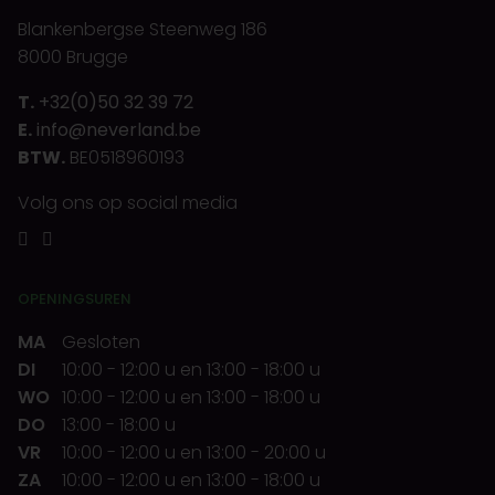
Blankenbergse Steenweg 186
8000 Brugge
T.
+32(0)50 32 39 72
E.
info@neverland.be
BTW.
BE0518960193
Volg ons op social media
OPENINGSUREN
MA
Gesloten
DI
10:00
-
12:00 u
en
13:00
-
18:00 u
WO
10:00
-
12:00 u
en
13:00
-
18:00 u
DO
13:00
-
18:00 u
VR
10:00
-
12:00 u
en
13:00
-
20:00 u
ZA
10:00
-
12:00 u
en
13:00
-
18:00 u