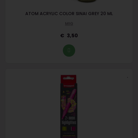
ATOM ACRYLIC COLOR SINAI GREY 20 ML
MIG
3,50