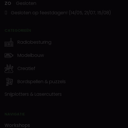
ZO
Gesloten
Gesloten op feestdagen! (14/05, 21/07, 15/08)
CATEGORIEËN
Radiobesturing
Modelbouw
Creatief
Bordspellen & puzzels
Snijplotters & Lasercutters
NAVIGATIE
Workshops