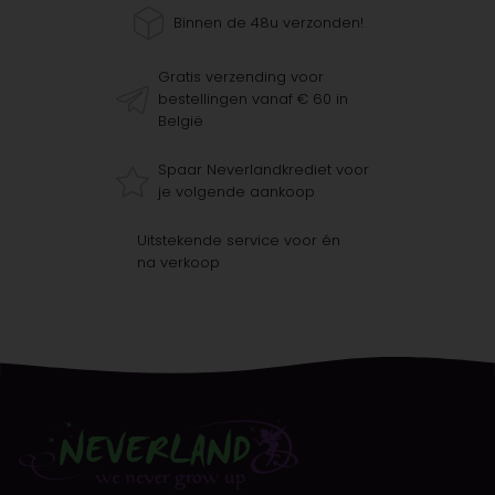
Binnen de 48u verzonden!
Gratis verzending voor
bestellingen vanaf € 60 in
België
Spaar Neverlandkrediet voor
je volgende aankoop
Uitstekende service voor én
na verkoop