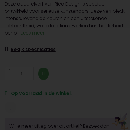
Deze aquarelverf van Rico Design is speciaal
ontwikkeld voor serieuze kunstenaars. Deze verf biedt
intense, levendige kleuren en een uitstekende
lichtechtheid, waardoor kunstwerken hun helderheid
beho...
Lees meer
Bekijk specificaties
Op voorraad in de winkel.
Wil je meer uitleg over dit artikel? Bezoek dan