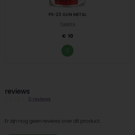
PS-23 GUN METAL
TAMIYA
10
reviews
0 reviews
Er zijn nog geen reviews over dit product.