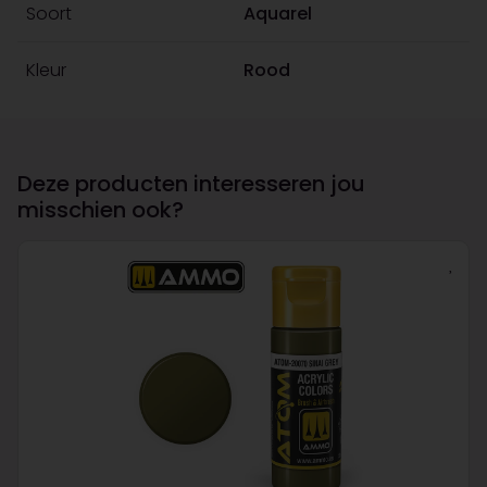
Soort
Aquarel
Kleur
Rood
Deze producten interesseren jou
misschien ook?