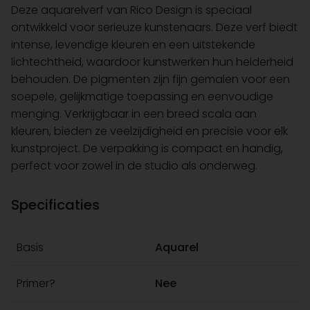
Deze aquarelverf van Rico Design is speciaal
ontwikkeld voor serieuze kunstenaars. Deze verf biedt
intense, levendige kleuren en een uitstekende
lichtechtheid, waardoor kunstwerken hun helderheid
behouden. De pigmenten zijn fijn gemalen voor een
soepele, gelijkmatige toepassing en eenvoudige
menging. Verkrijgbaar in een breed scala aan
kleuren, bieden ze veelzijdigheid en precisie voor elk
kunstproject. De verpakking is compact en handig,
perfect voor zowel in de studio als onderweg.
Specificaties
Basis
Aquarel
Primer?
Nee