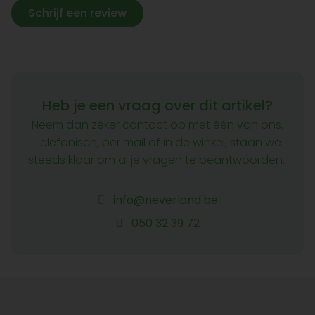
Schrijf een review
Heb je een vraag over dit artikel?
Neem dan zeker contact op met één van ons.
Telefonisch, per mail of in de winkel, staan we
steeds klaar om al je vragen te beantwoorden.
info@neverland.be
050 32 39 72