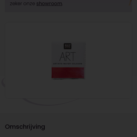
zeker onze
showroom
.
Omschrijving