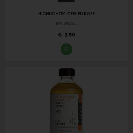
HIGHLIGHTER GEEL EN ROZE
BRUYNZEEL
3,50