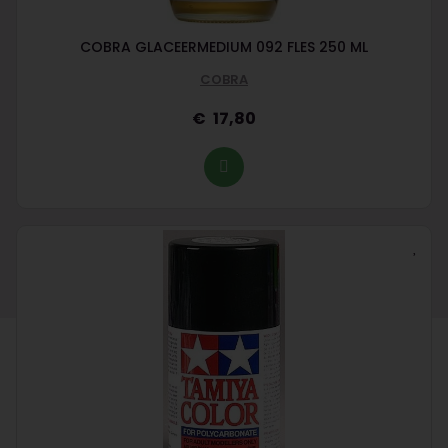
COBRA GLACEERMEDIUM 092 FLES 250 ML
COBRA
17,80