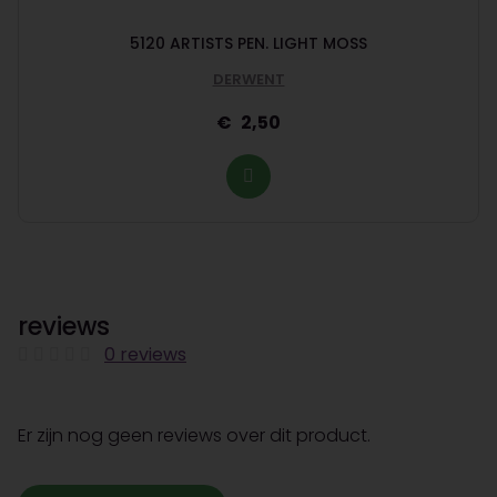
5120 ARTISTS PEN. LIGHT MOSS
DERWENT
2,50
reviews
0 reviews
Er zijn nog geen reviews over dit product.