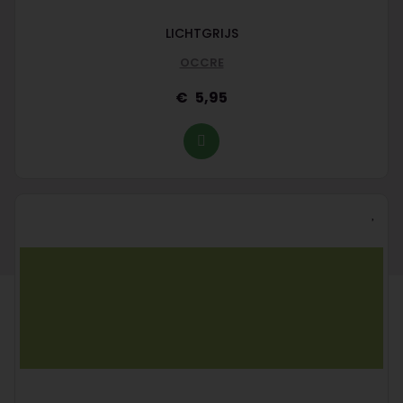
LICHTGRIJS
OCCRE
5,95