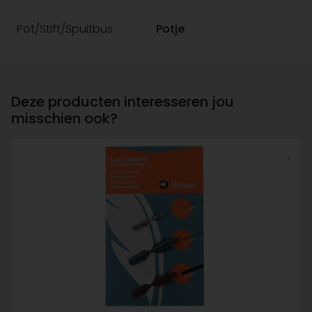
Pot/Stift/Spuitbus
Potje
Deze producten interesseren jou
misschien ook?