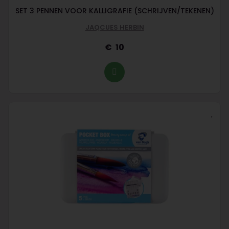
SET 3 PENNEN VOOR KALLIGRAFIE (SCHRIJVEN/TEKENEN)
JAQCUES HERBIN
10