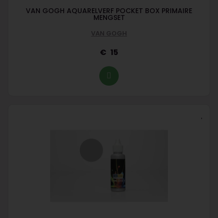
VAN GOGH AQUARELVERF POCKET BOX PRIMAIRE
MENGSET
VAN GOGH
15