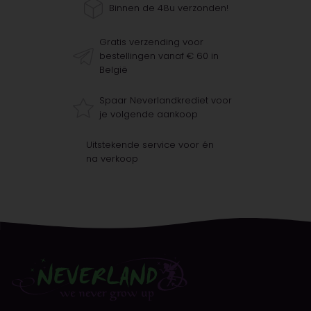
Binnen de 48u verzonden!
Gratis verzending voor
bestellingen vanaf € 60 in
België
Spaar Neverlandkrediet voor
je volgende aankoop
Uitstekende service voor én
na verkoop