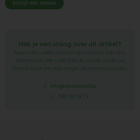
Schrijf een review
Heb je een vraag over dit artikel?
Neem dan zeker contact op met één van ons.
Telefonisch, per mail of in de winkel, staan we
steeds klaar om al je vragen te beantwoorden.
info@neverland.be
050 32 39 72