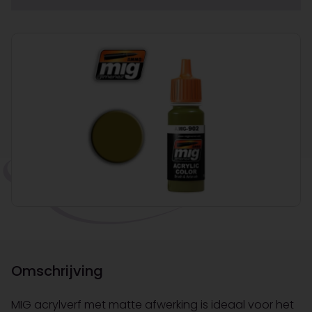
Omschrijving
MIG acrylverf met matte afwerking is ideaal voor het