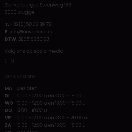
Blankenbergse Steenweg 186
8000 Brugge
T.
+32(0)50 32 39 72
E.
info@neverland.be
BTW.
BE0518960193
Volg ons op social media
OPENINGSUREN
MA
Gesloten
DI
10:00
-
12:00 u
en
13:00
-
18:00 u
WO
10:00
-
12:00 u
en
13:00
-
18:00 u
DO
13:00
-
18:00 u
VR
10:00
-
12:00 u
en
13:00
-
20:00 u
ZA
10:00
-
12:00 u
en
13:00
-
18:00 u