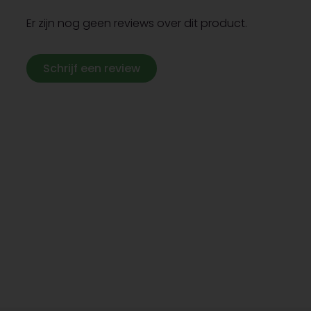
Er zijn nog geen reviews over dit product.
Schrijf een review