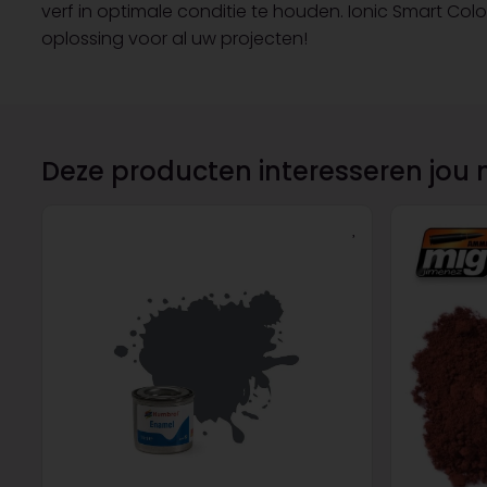
verf in optimale conditie te houden. Ionic Smart Colo
oplossing voor al uw projecten!
Deze producten interesseren jou 