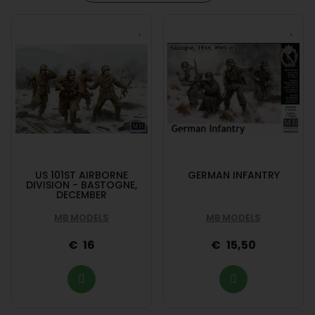
US 101ST AIRBORNE
GERMAN INFANTRY
DIVISION - BASTOGNE,
DECEMBER
MB MODELS
MB MODELS
16
15,50