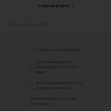
Volgende pagina
Terug naar overzicht
Binnen de 48u verzonden!
Gratis verzending voor
bestellingen vanaf € 60 in
België
Spaar Neverlandkrediet voor
je volgende aankoop
Uitstekende service voor én
na verkoop