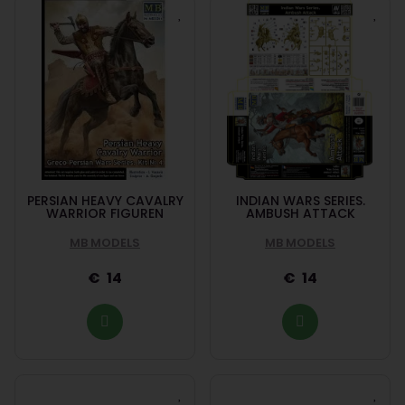
PERSIAN HEAVY CAVALRY
INDIAN WARS SERIES.
WARRIOR FIGUREN
AMBUSH ATTACK
MB MODELS
MB MODELS
14
14