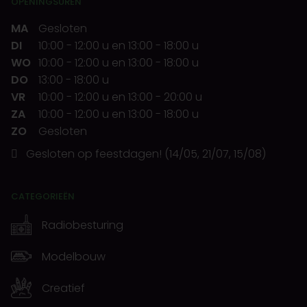
OPENINGSUREN
MA
Gesloten
DI
10:00
-
12:00 u
en
13:00
-
18:00 u
WO
10:00
-
12:00 u
en
13:00
-
18:00 u
DO
13:00
-
18:00 u
VR
10:00
-
12:00 u
en
13:00
-
20:00 u
ZA
10:00
-
12:00 u
en
13:00
-
18:00 u
ZO
Gesloten
Gesloten op feestdagen! (14/05, 21/07, 15/08)
CATEGORIEËN
Radiobesturing
Modelbouw
Creatief