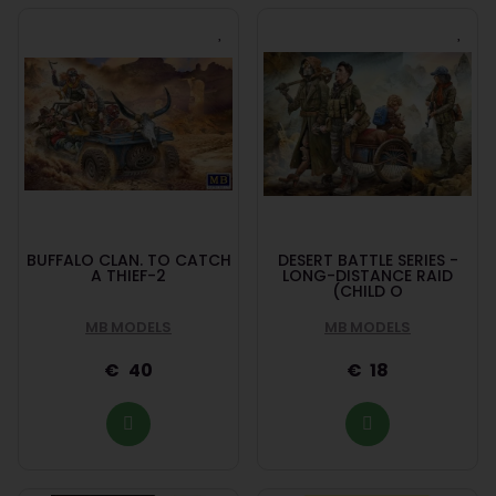
BUFFALO CLAN. TO CATCH
DESERT BATTLE SERIES -
A THIEF-2
LONG-DISTANCE RAID
(CHILD O
MB MODELS
MB MODELS
40
18