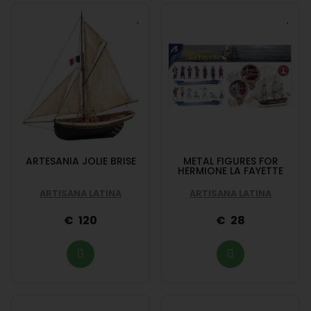
ARTESANIA JOLIE BRISE
METAL FIGURES FOR
HERMIONE LA FAYETTE
ARTISANA LATINA
ARTISANA LATINA
120
28