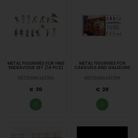
METAL FIGURINES FOR HMS
METAL FIGURINES FOR
ENDEAVOUR SET (14 PCS)
CARAVELS AND GALLEONS
ARTISANA LATINA
ARTISANA LATINA
30
28