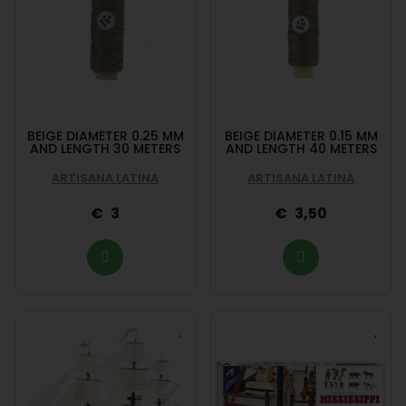
BEIGE DIAMETER 0.25 MM
BEIGE DIAMETER 0.15 MM
AND LENGTH 30 METERS
AND LENGTH 40 METERS
ARTISANA LATINA
ARTISANA LATINA
3
3,50