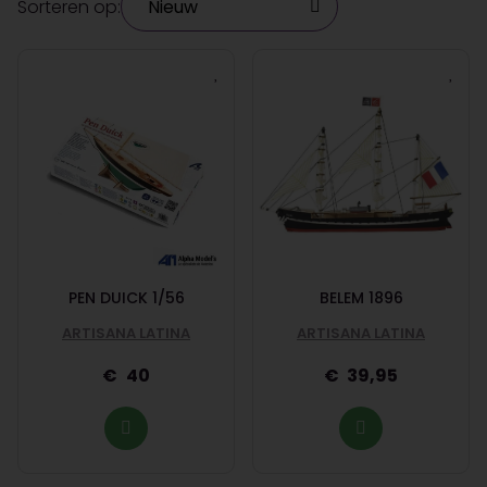
Sorteren op:
PEN DUICK 1/56
BELEM 1896
ARTISANA LATINA
ARTISANA LATINA
40
39,95