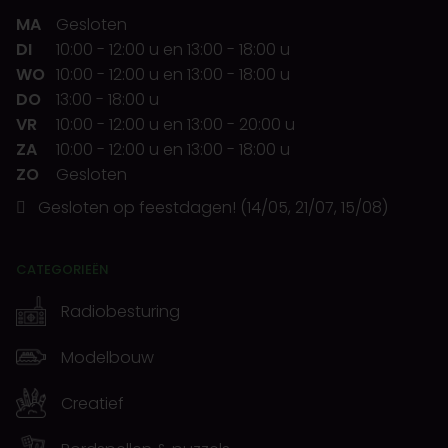
MA
Gesloten
DI
10:00
-
12:00 u
en
13:00
-
18:00 u
WO
10:00
-
12:00 u
en
13:00
-
18:00 u
DO
13:00
-
18:00 u
VR
10:00
-
12:00 u
en
13:00
-
20:00 u
ZA
10:00
-
12:00 u
en
13:00
-
18:00 u
ZO
Gesloten
Gesloten op feestdagen! (14/05, 21/07, 15/08)
CATEGORIEËN
Radiobesturing
Modelbouw
Creatief