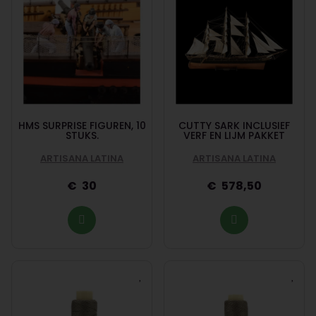
HMS SURPRISE FIGUREN, 10
CUTTY SARK INCLUSIEF
STUKS.
VERF EN LIJM PAKKET
ARTISANA LATINA
ARTISANA LATINA
30
578,50