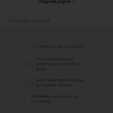
Volgende pagina
Terug naar overzicht
Binnen de 48u verzonden!
Gratis verzending voor
bestellingen vanaf € 60 in
België
Spaar Neverlandkrediet voor
je volgende aankoop
Uitstekende service voor én
na verkoop