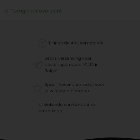
Terug naar overzicht
Binnen de 48u verzonden!
Gratis verzending voor
bestellingen vanaf € 60 in
België
Spaar Neverlandkrediet voor
je volgende aankoop
Uitstekende service voor én
na verkoop