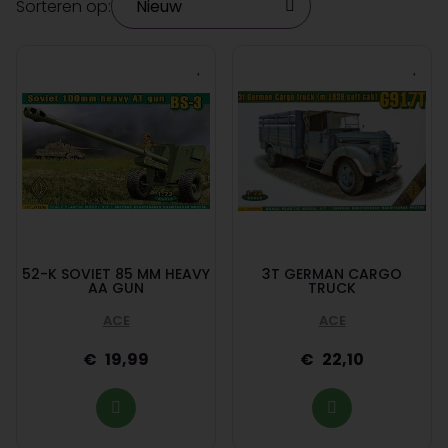
Sorteren op:
52-K SOVIET 85 MM HEAVY
3T GERMAN CARGO
AA GUN
TRUCK
ACE
ACE
19,99
22,10