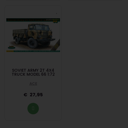
SOVIET ARMY 2T 4X4
TRUCK MODEL 66 1:72
ACE
27,95