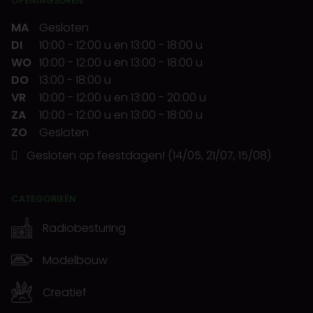
OPENINGSUREN
MA
Gesloten
DI
10:00
-
12:00 u
en
13:00
-
18:00 u
WO
10:00
-
12:00 u
en
13:00
-
18:00 u
DO
13:00
-
18:00 u
VR
10:00
-
12:00 u
en
13:00
-
20:00 u
ZA
10:00
-
12:00 u
en
13:00
-
18:00 u
ZO
Gesloten
Gesloten op feestdagen! (14/05, 21/07, 15/08)
CATEGORIEËN
Radiobesturing
Modelbouw
Creatief