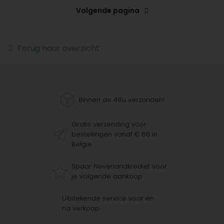
Volgende pagina
Terug naar overzicht
Binnen de 48u verzonden!
Gratis verzending voor
bestellingen vanaf € 60 in
België
Spaar Neverlandkrediet voor
je volgende aankoop
Uitstekende service voor én
na verkoop