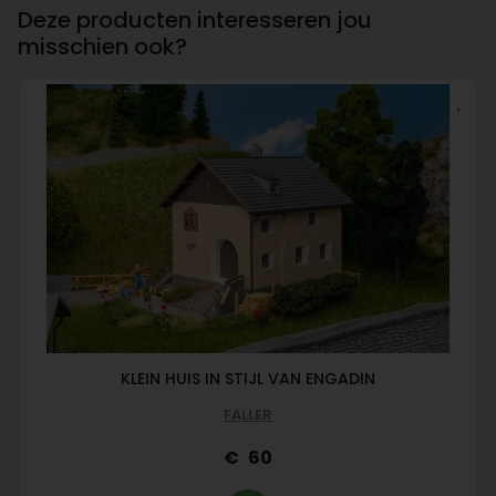
Deze producten interesseren jou
misschien ook?
KLEIN HUIS IN STIJL VAN ENGADIN
FALLER
60