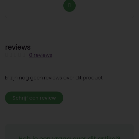
reviews
0 reviews
Er zijn nog geen reviews over dit product.
Schrijf een review
Heb je een vraag over dit artikel?