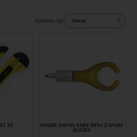
Sorteren op:
SET 3X
FINGER SWIVEL KNIFE WITH 2 SPARE
BLADES