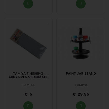
TAMIYA FINISHING
PAINT JAR STAND
ABRASIVES MEDIUM SET
TAMIYA
TAMIYA
5
29,95