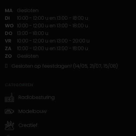
MA
Gesloten
DI
10:00
-
12:00 u
en
13:00
-
18:00 u
WO
10:00
-
12:00 u
en
13:00
-
18:00 u
DO
13:00
-
18:00 u
VR
10:00
-
12:00 u
en
13:00
-
20:00 u
ZA
10:00
-
12:00 u
en
13:00
-
18:00 u
ZO
Gesloten
Gesloten op feestdagen! (14/05, 21/07, 15/08)
CATEGORIEËN
Radiobesturing
Modelbouw
Creatief