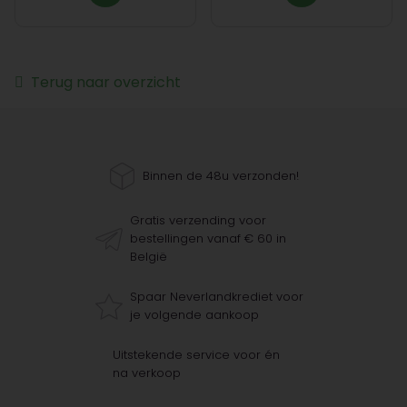
Terug naar overzicht
Binnen de 48u verzonden!
Gratis verzending voor
bestellingen vanaf € 60 in
België
Spaar Neverlandkrediet voor
je volgende aankoop
Uitstekende service voor én
na verkoop