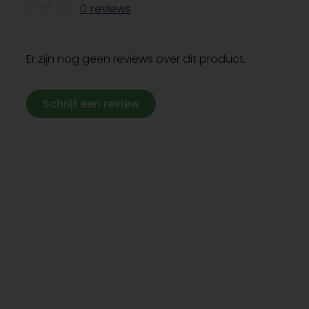
0 reviews
Er zijn nog geen reviews over dit product.
Schrijf een review