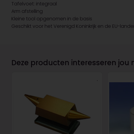
Tafelvoet: integraal
Arm afstelling
Kleine tool opgenomen in de basis
Geschikt voor het Verenigd Koninkrijk en de EU-land
Deze producten interesseren jou 