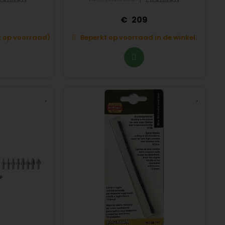
209
et op voorraad)
Beperkt op voorraad in de winkel.