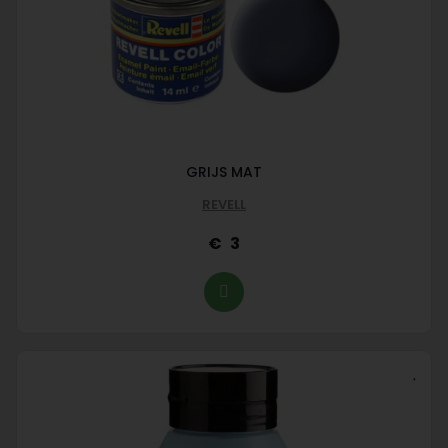
GRIJS MAT
REVELL
3