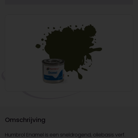
Omschrijving
Humbrol Enamel is een sneldrogend, oliebasis verf.