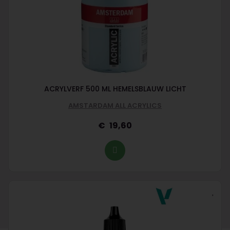
ACRYLVERF 500 ML HEMELSBLAUW LICHT
AMSTARDAM ALL ACRYLICS
19,60