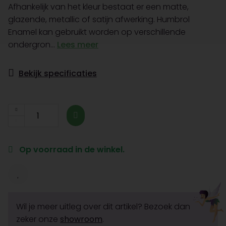
Afhankelijk van het kleur bestaat er een matte,
glazende, metallic of satijn afwerking. Humbrol
Enamel kan gebruikt worden op verschillende
ondergron...
Lees meer
Bekijk specificaties
Op voorraad in de winkel.
Wil je meer uitleg over dit artikel? Bezoek dan
zeker onze
showroom
.