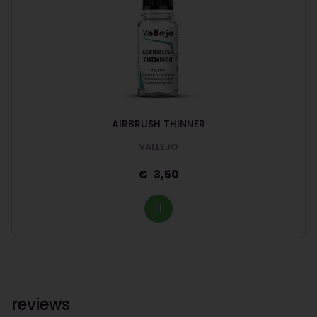
AIRBRUSH THINNER
VALLEJO
3,50
reviews