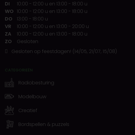
DI
10:00
-
12:00 u
en
13:00
-
18:00 u
WO
10:00
-
12:00 u
en
13:00
-
18:00 u
DO
13:00
-
18:00 u
VR
10:00
-
12:00 u
en
13:00
-
20:00 u
ZA
10:00
-
12:00 u
en
13:00
-
18:00 u
ZO
Gesloten
Gesloten op feestdagen! (14/05, 21/07, 15/08)
CATEGORIEËN
Radiobesturing
Modelbouw
Creatief
Bordspellen & puzzels