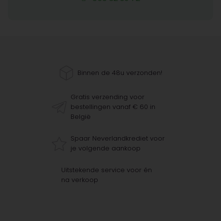
Binnen de 48u verzonden!
Gratis verzending voor
bestellingen vanaf € 60 in
België
Spaar Neverlandkrediet voor
je volgende aankoop
Uitstekende service voor én
na verkoop