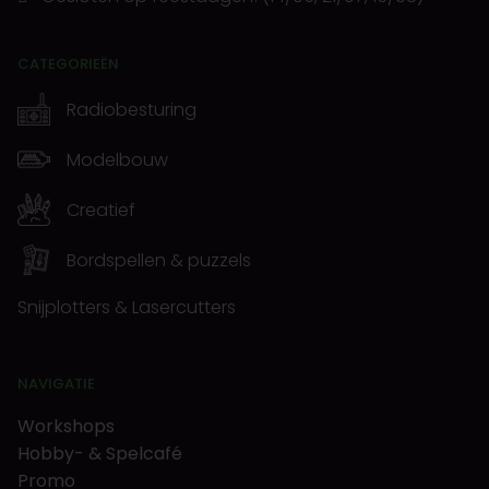
CATEGORIEËN
Radiobesturing
Modelbouw
Creatief
Bordspellen & puzzels
Snijplotters & Lasercutters
NAVIGATIE
Workshops
Hobby- & Spelcafé
Promo