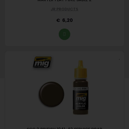
JR PRODUCTS
6,20