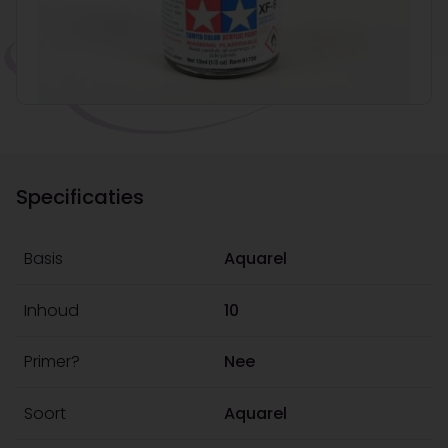
Specificaties
Basis
Aquarel
Inhoud
10
Primer?
Nee
Soort
Aquarel