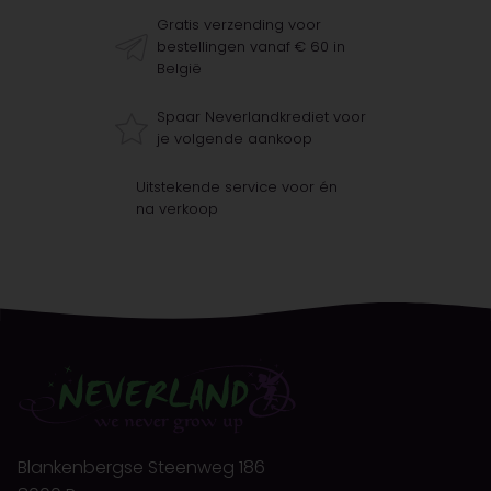
Gratis verzending voor
bestellingen vanaf € 60 in
België
Spaar Neverlandkrediet voor
je volgende aankoop
Uitstekende service voor én
na verkoop
Blankenbergse Steenweg 186