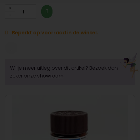
Beperkt op voorraad in de winkel.
Wil je meer uitleg over dit artikel? Bezoek dan
zeker onze
showroom
.