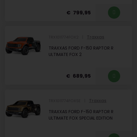
799,95
Traxxas
TRX1011774FOX2
TRAXXAS FORD F-150 RAPTOR R
ULTIMATE FOX 2
689,95
Traxxas
TRX1011774FOXSE
TRAXXAS FORD F-150 RAPTOR R
ULTIMATE FOX SPECIAL EDITION