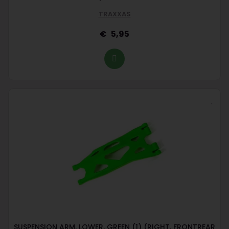
TRAXXAS
5,95
SUSPENSION ARM, LOWER, GREEN (1) (RIGHT, FRONTREAR