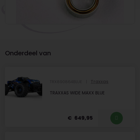
Onderdeel van
Traxxas
TRX890864BLUE
TRAXXAS WIDE MAXX BLUE
649,95