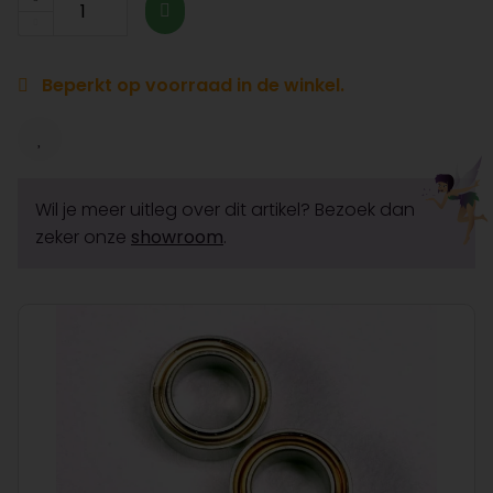
Beperkt op voorraad in de winkel.
Wil je meer uitleg over dit artikel? Bezoek dan
zeker onze
showroom
.