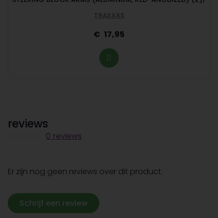
TRAXXAS
17,95
reviews
0 reviews
Er zijn nog geen reviews over dit product.
Schrijf een review