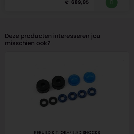
689,95
Deze producten interesseren jou
misschien ook?
REBUILD KIT, OIL-FILLED SHOCKS