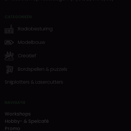
CATEGORIEËN
Radiobesturing
Modelbouw
Creatief
Bordspellen & puzzels
Snijplotters & Lasercutters
NAVIGATIE
Workshops
Hobby- & Spelcafé
Promo