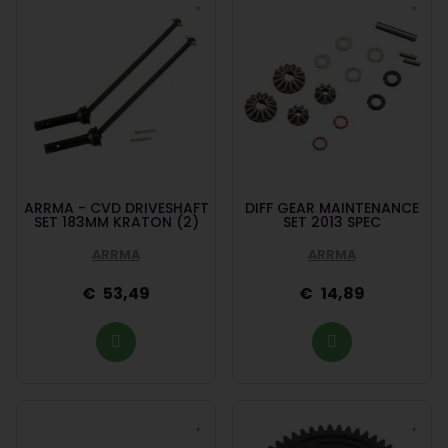
ARRMA - CVD DRIVESHAFT
DIFF GEAR MAINTENANCE
SET 183MM KRATON (2)
SET 2013 SPEC
ARRMA
ARRMA
53,49
14,89