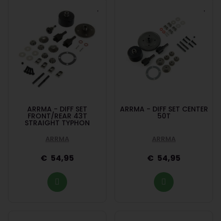
ARRMA - DIFF SET
ARRMA - DIFF SET CENTER
FRONT/REAR 43T
50T
STRAIGHT TYPHON
ARRMA
ARRMA
54,95
54,95