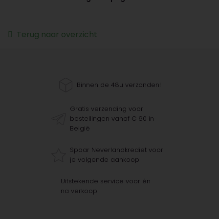
Terug naar overzicht
Binnen de 48u verzonden!
Gratis verzending voor
bestellingen vanaf € 60 in
België
Spaar Neverlandkrediet voor
je volgende aankoop
Uitstekende service voor én
na verkoop