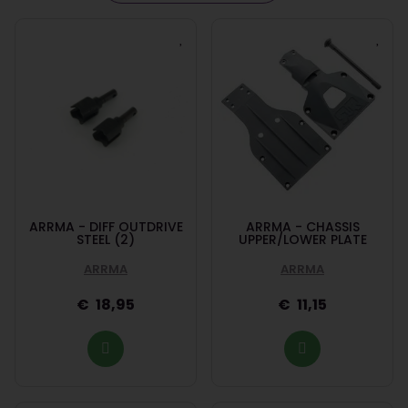
ARRMA - DIFF OUTDRIVE
ARRMA - CHASSIS
STEEL (2)
UPPER/LOWER PLATE
ARRMA
ARRMA
18,95
11,15