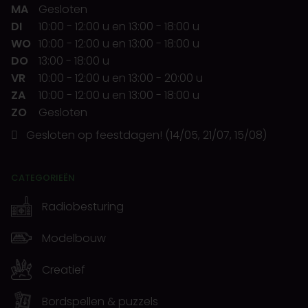
MA
Gesloten
DI
10:00
-
12:00 u
en
13:00
-
18:00 u
WO
10:00
-
12:00 u
en
13:00
-
18:00 u
DO
13:00
-
18:00 u
VR
10:00
-
12:00 u
en
13:00
-
20:00 u
ZA
10:00
-
12:00 u
en
13:00
-
18:00 u
ZO
Gesloten
Gesloten op feestdagen! (14/05, 21/07, 15/08)
CATEGORIEËN
Radiobesturing
Modelbouw
Creatief
Bordspellen & puzzels