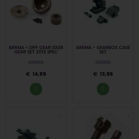
ARRMA - DIFF GEAR IDLER
ARRMA - GEARBOX CASE
GEAR SET 2013 SPEC
SET
ARRMA
ARRMA
14,89
13,95