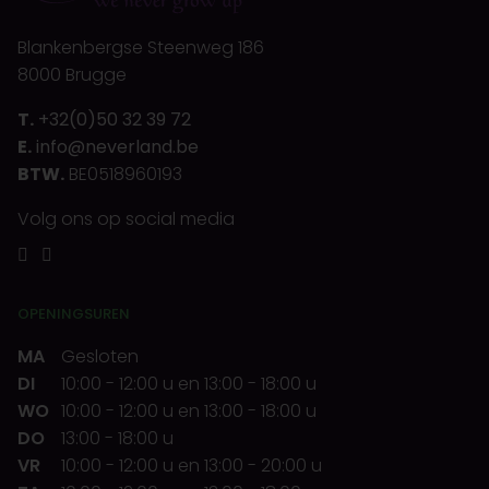
Blankenbergse Steenweg 186
8000 Brugge
T.
+32(0)50 32 39 72
E.
info@neverland.be
BTW.
BE0518960193
Volg ons op social media
OPENINGSUREN
MA
Gesloten
DI
10:00
-
12:00 u
en
13:00
-
18:00 u
WO
10:00
-
12:00 u
en
13:00
-
18:00 u
DO
13:00
-
18:00 u
VR
10:00
-
12:00 u
en
13:00
-
20:00 u