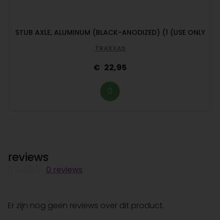
STUB AXLE, ALUMINUM (BLACK-ANODIZED) (1 (USE ONLY
TRAXXAS
22,95
reviews
0 reviews
Er zijn nog geen reviews over dit product.