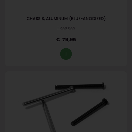
CHASSIS, ALUMINUM (BLUE-ANODIZED)
TRAXXAS
79,95