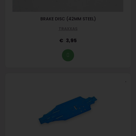
BRAKE DISC (42MM STEEL)
TRAXXAS
3,95