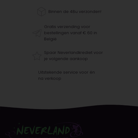
Binnen de 48u verzonden!
Gratis verzending voor
bestellingen vanaf € 60 in
België
Spaar Neverlandkrediet voor
je volgende aankoop
Uitstekende service voor én
na verkoop