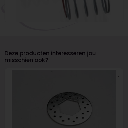
Deze producten interesseren jou
misschien ook?