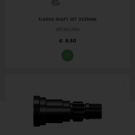
FLANGE SHAFT SET 3X36MM
HPI RACING
9,50