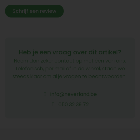
Schrijf een review
Heb je een vraag over dit artikel?
Neem dan zeker contact op met één van ons.
Telefonisch, per mail of in de winkel, staan we
steeds klaar om al je vragen te beantwoorden.
info@neverland.be
050 32 39 72