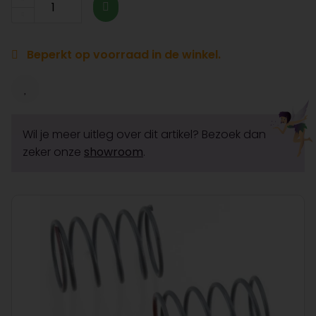
Beperkt op voorraad in de winkel.
Wil je meer uitleg over dit artikel? Bezoek dan
zeker onze
showroom
.