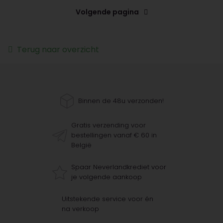
Volgende pagina
Terug naar overzicht
Binnen de 48u verzonden!
Gratis verzending voor
bestellingen vanaf € 60 in
België
Spaar Neverlandkrediet voor
je volgende aankoop
Uitstekende service voor én
na verkoop