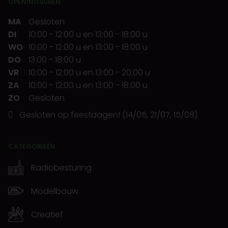
OPENINGSUREN
MA
Gesloten
DI
10:00
-
12:00 u
en
13:00
-
18:00 u
WO
10:00
-
12:00 u
en
13:00
-
18:00 u
DO
13:00
-
18:00 u
VR
10:00
-
12:00 u
en
13:00
-
20:00 u
ZA
10:00
-
12:00 u
en
13:00
-
18:00 u
ZO
Gesloten
Gesloten op feestdagen! (14/05, 21/07, 15/08)
CATEGORIEËN
Radiobesturing
Modelbouw
Creatief