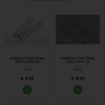
FEDERSATZ 14X70MM,
FEDERSATZ 14X70MM,
GRÜN, MEDIUM
GELB, HART (2
AXIAL
AXIAL
8,30
8,30