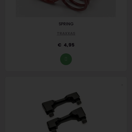
SPRING
TRAXXAS
4,95