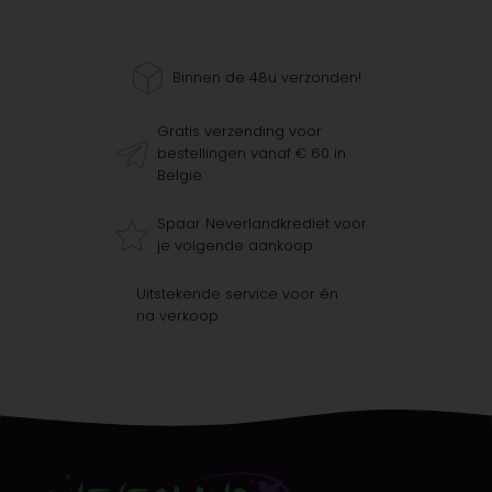
Binnen de 48u verzonden!
Gratis verzending voor
bestellingen vanaf € 60 in
België
Spaar Neverlandkrediet voor
je volgende aankoop
Uitstekende service voor én
na verkoop