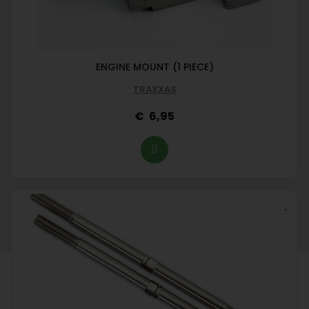
ENGINE MOUNT (1 PIECE)
TRAXXAS
6,95