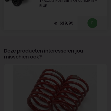
TRAXXAS RUSTLER 4X4 ULTIMATE -
BLUE
529,95
Deze producten interesseren jou
misschien ook?