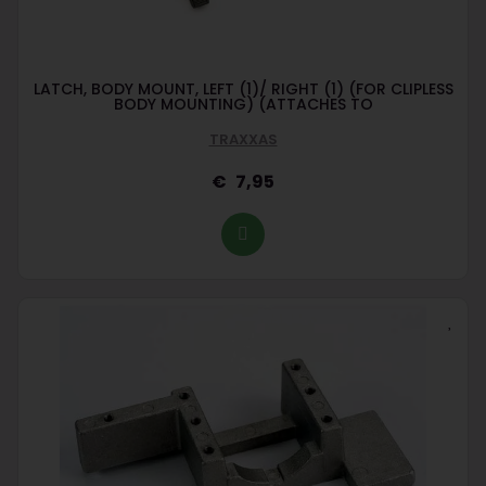
LATCH, BODY MOUNT, LEFT (1)/ RIGHT (1) (FOR CLIPLESS
BODY MOUNTING) (ATTACHES TO
TRAXXAS
7,95