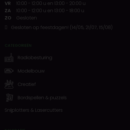
VR
10:00
-
12:00 u
en
13:00
-
20:00 u
ZA
10:00
-
12:00 u
en
13:00
-
18:00 u
ZO
Gesloten
Gesloten op feestdagen! (14/05, 21/07, 15/08)
CATEGORIEËN
Radiobesturing
Modelbouw
Creatief
Bordspellen & puzzels
Snijplotters & Lasercutters