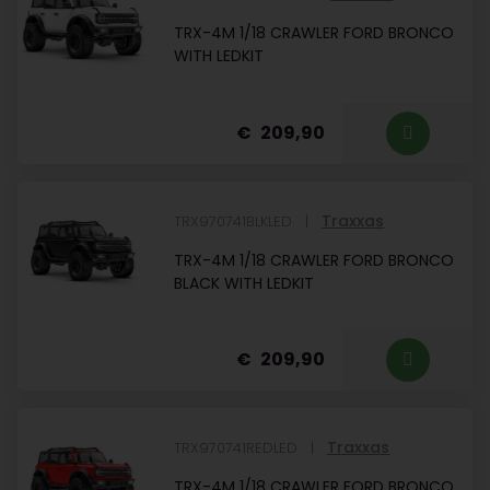
TRX-4M 1/18 CRAWLER FORD BRONCO
WITH LEDKIT
209,90
Traxxas
TRX970741BLKLED
TRX-4M 1/18 CRAWLER FORD BRONCO
BLACK WITH LEDKIT
209,90
Traxxas
TRX970741REDLED
TRX-4M 1/18 CRAWLER FORD BRONCO