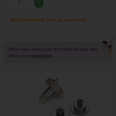
Altijd bestelbaar (niet op voorraad)
Wil je meer uitleg over dit artikel? Bezoek dan
zeker onze
showroom
.