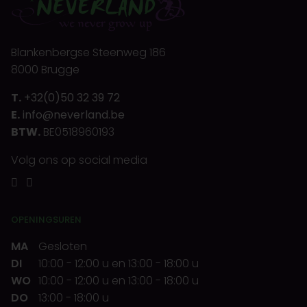
Blankenbergse Steenweg 186
8000 Brugge
T.
+32(0)50 32 39 72
E.
info@neverland.be
BTW.
BE0518960193
Volg ons op social media
OPENINGSUREN
MA
Gesloten
DI
10:00
-
12:00 u
en
13:00
-
18:00 u
WO
10:00
-
12:00 u
en
13:00
-
18:00 u
DO
13:00
-
18:00 u