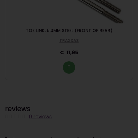
TOE LINK, 5.0MM STEEL (FRONT OF REAR)
TRAXXAS
11,95
reviews
0 reviews