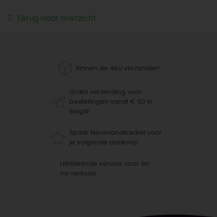
Terug naar overzicht
Binnen de 48u verzonden!
Gratis verzending voor
bestellingen vanaf € 60 in
België
Spaar Neverlandkrediet voor
je volgende aankoop
Uitstekende service voor én
na verkoop