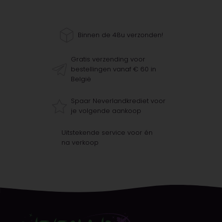
Binnen de 48u verzonden!
Gratis verzending voor
bestellingen vanaf € 60 in
België
Spaar Neverlandkrediet voor
je volgende aankoop
Uitstekende service voor én
na verkoop