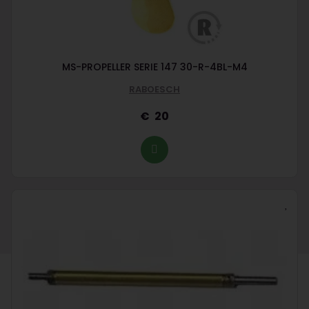
MS-PROPELLER SERIE 147 30-R-4BL-M4
RABOESCH
20