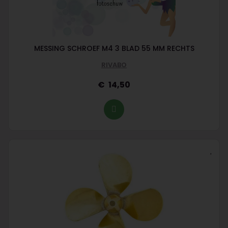
MESSING SCHROEF M4 3 BLAD 55 MM RECHTS
RIVABO
14,50