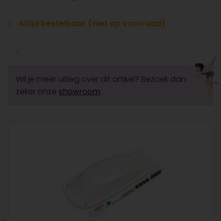
Altijd bestelbaar (niet op voorraad)
Wil je meer uitleg over dit artikel? Bezoek dan
zeker onze
showroom
.