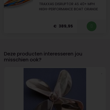
TRAXXAS DISRUPTOR 4S 40+ MPH
HIGH-PERFORMANCE BOAT ORANGE
389,95
Deze producten interesseren jou
misschien ook?