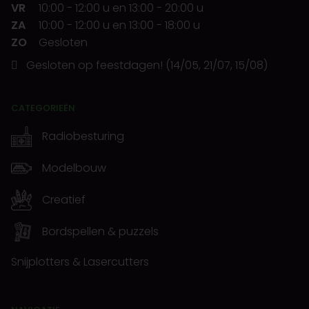
VR
10:00
-
12:00 u
en
13:00
-
20:00 u
ZA
10:00
-
12:00 u
en
13:00
-
18:00 u
ZO
Gesloten
Gesloten op feestdagen! (14/05, 21/07, 15/08)
CATEGORIEËN
Radiobesturing
Modelbouw
Creatief
Bordspellen & puzzels
Snijplotters & Lasercutters