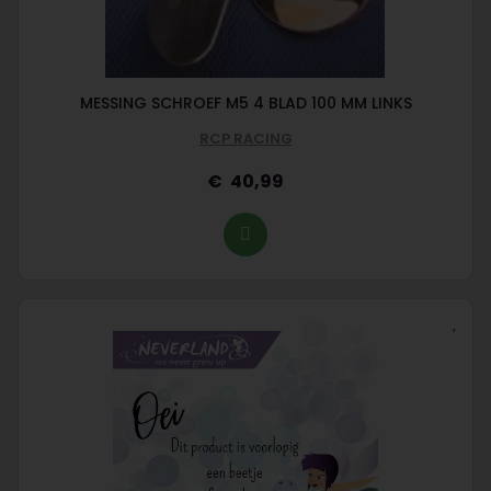
MESSING SCHROEF M5 4 BLAD 100 MM LINKS
RCP RACING
40,99