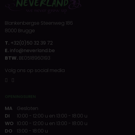
Blankenbergse Steenweg 186
8000 Brugge
T.
+32(0)50 32 39 72
E.
info@neverland.be
BTW.
BE0518960193
Volg ons op social media
OPENINGSUREN
MA
Gesloten
DI
10:00
-
12:00 u
en
13:00
-
18:00 u
WO
10:00
-
12:00 u
en
13:00
-
18:00 u
DO
13:00
-
18:00 u