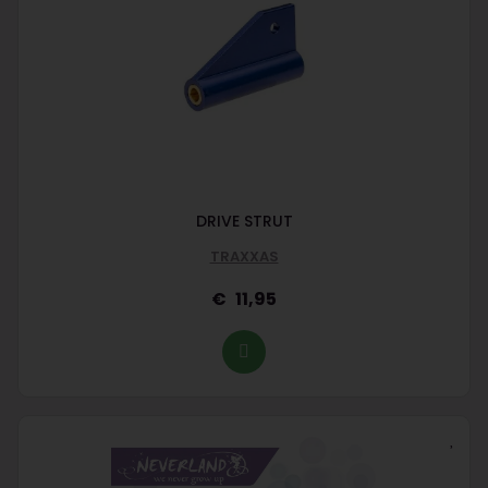
DRIVE STRUT
TRAXXAS
11,95