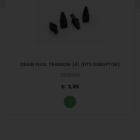
DRAIN PLUG, TRANSOM (4) (FITS DISRUPTOR)
TRAXXAS
3,95