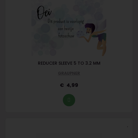
REDUCER SLEEVE 5 TO 3.2 MM
GRAUPNER
4,99