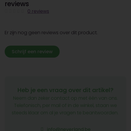
reviews
0 reviews
Er zijn nog geen reviews over dit product.
Schrijf een review
Heb je een vraag over dit artikel?
Neem dan zeker contact op met één van ons.
Telefonisch, per mail of in de winkel, staan we
steeds klaar om al je vragen te beantwoorden.
info@neverland.be