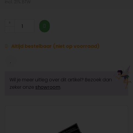
Incl. 21% BTW
Altijd bestelbaar (niet op voorraad)
Wil je meer uitleg over dit artikel? Bezoek dan
zeker onze
showroom
.