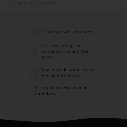
Terug naar overzicht
Binnen de 48u verzonden!
Gratis verzending voor
bestellingen vanaf € 60 in
België
Spaar Neverlandkrediet voor
je volgende aankoop
Uitstekende service voor én
na verkoop