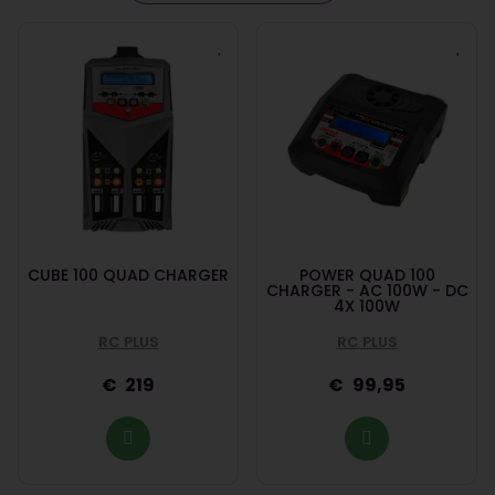
CUBE 100 QUAD CHARGER
POWER QUAD 100
CHARGER - AC 100W - DC
4X 100W
RC PLUS
RC PLUS
219
99,95