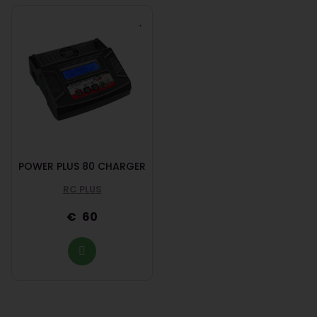
POWER PLUS 80 CHARGER
RC PLUS
60