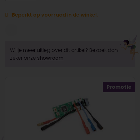
Beperkt op voorraad in de winkel.
Wil je meer uitleg over dit artikel? Bezoek dan
zeker onze
showroom
.
Promotie