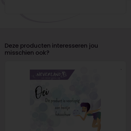
Deze producten interesseren jou
misschien ook?