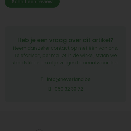
Schrijf een review
Heb je een vraag over dit artikel?
Neem dan zeker contact op met één van ons.
Telefonisch, per mail of in de winkel, staan we
steeds klaar om al je vragen te beantwoorden.
info@neverland.be
050 32 39 72