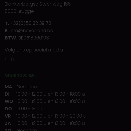
Blankenbergse Steenweg 186
8000 Brugge
T.
+32(0)50 32 39 72
E.
info@neverland.be
BTW.
BE0518960193
Volg ons op social media
OPENINGSUREN
MA
Gesloten
DI
10:00
-
12:00 u
en
13:00
-
18:00 u
WO
10:00
-
12:00 u
en
13:00
-
18:00 u
DO
13:00
-
18:00 u
VR
10:00
-
12:00 u
en
13:00
-
20:00 u
ZA
10:00
-
12:00 u
en
13:00
-
18:00 u
ZO
Gesloten