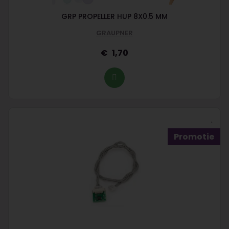
GRP PROPELLER HUP 8X0.5 MM
GRAUPNER
1,70
Promotie