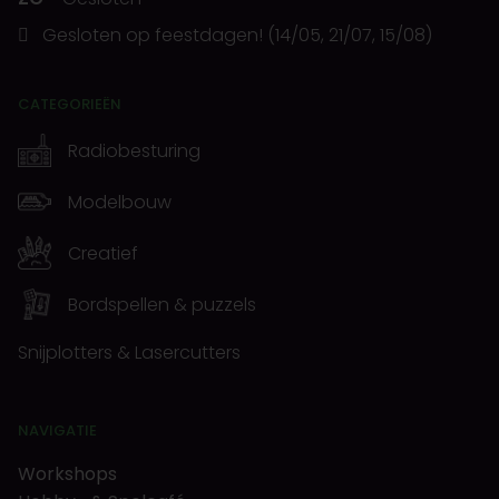
Gesloten op feestdagen! (14/05, 21/07, 15/08)
CATEGORIEËN
Radiobesturing
Modelbouw
Creatief
Bordspellen & puzzels
Snijplotters & Lasercutters
NAVIGATIE
Workshops