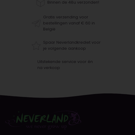
Binnen de 48u verzonden!
Gratis verzending voor
bestellingen vanaf € 60 in
België
Spaar Neverlandkrediet voor
je volgende aankoop
Uitstekende service voor én
na verkoop