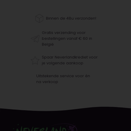
Binnen de 48u verzonden!
Gratis verzending voor
bestellingen vanaf € 60 in
België
Spaar Neverlandkrediet voor
je volgende aankoop
Uitstekende service voor én
na verkoop