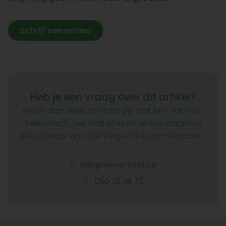
Schrijf een review
Heb je een vraag over dit artikel?
Neem dan zeker contact op met één van ons.
Telefonisch, per mail of in de winkel, staan we
steeds klaar om al je vragen te beantwoorden.
info@neverland.be
050 32 39 72