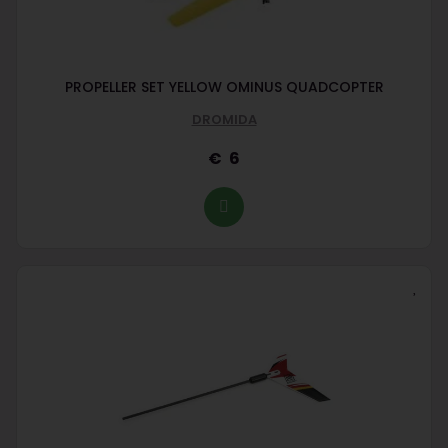
PROPELLER SET YELLOW OMINUS QUADCOPTER
DROMIDA
6