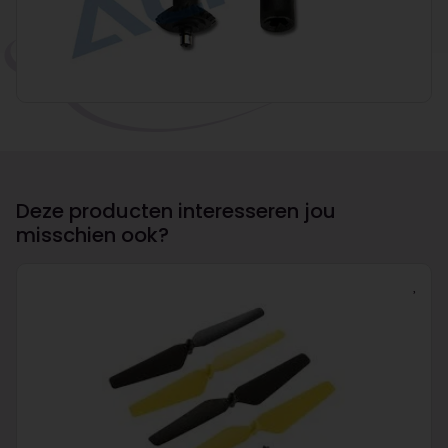
Deze producten interesseren jou
misschien ook?