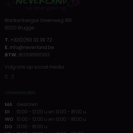
Blankenbergse Steenweg 186
8000 Brugge
T.
+32(0)50 32 39 72
E.
info@neverland.be
BTW.
BE0518960193
Volg ons op social media
OPENINGSUREN
MA
Gesloten
DI
10:00
-
12:00 u
en
13:00
-
18:00 u
WO
10:00
-
12:00 u
en
13:00
-
18:00 u
DO
13:00
-
18:00 u