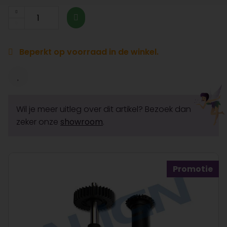
Beperkt op voorraad in de winkel.
Wil je meer uitleg over dit artikel? Bezoek dan
zeker onze
showroom
.
Promotie