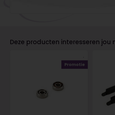
Deze producten interesseren jou 
Promotie