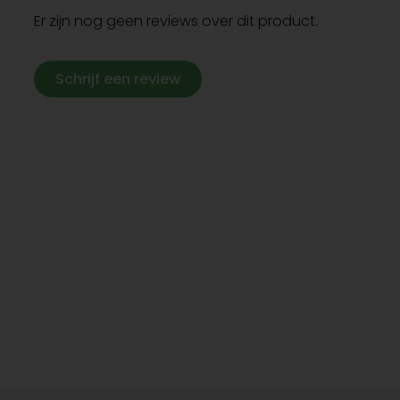
Er zijn nog geen reviews over dit product.
Schrijf een review