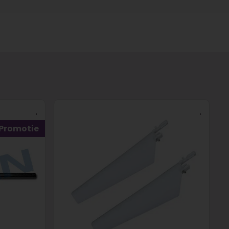
Promotie