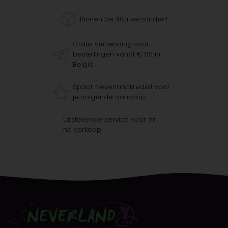
Binnen de 48u verzonden!
Gratis verzending voor
bestellingen vanaf € 60 in
België
Spaar Neverlandkrediet voor
je volgende aankoop
Uitstekende service voor én
na verkoop