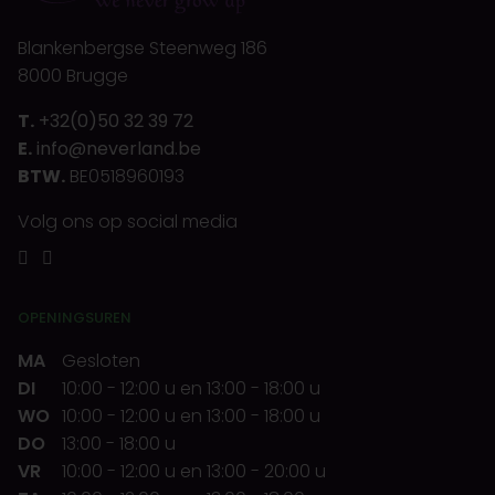
Blankenbergse Steenweg 186
8000 Brugge
T.
+32(0)50 32 39 72
E.
info@neverland.be
BTW.
BE0518960193
Volg ons op social media
OPENINGSUREN
MA
Gesloten
DI
10:00
-
12:00 u
en
13:00
-
18:00 u
WO
10:00
-
12:00 u
en
13:00
-
18:00 u
DO
13:00
-
18:00 u
VR
10:00
-
12:00 u
en
13:00
-
20:00 u