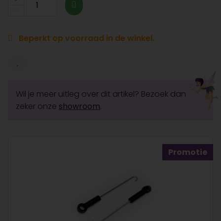
Beperkt op voorraad in de winkel.
Wil je meer uitleg over dit artikel? Bezoek dan
zeker onze
showroom
.
Promotie