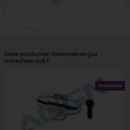
Deze producten interesseren jou
misschien ook?
Promotie