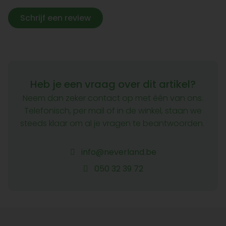
Schrijf een review
Heb je een vraag over dit artikel?
Neem dan zeker contact op met één van ons.
Telefonisch, per mail of in de winkel, staan we
steeds klaar om al je vragen te beantwoorden.
info@neverland.be
050 32 39 72